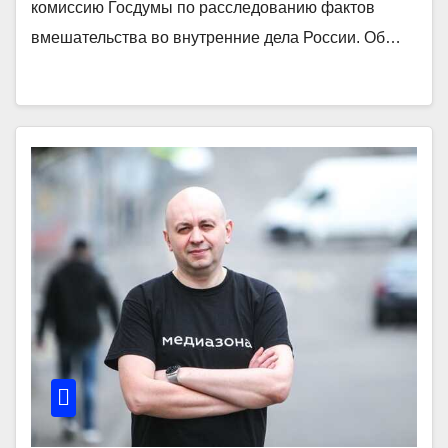
комиссию Госдумы по расследованию фактов
вмешательства во внутренние дела России. Об…