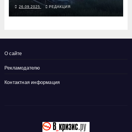
26.09.2025
РЕДАКЦИЯ
О сайте
Рекламодателю
Контактная информация