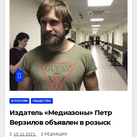
В РОССИИ
ОБЩЕСТВО
Издатель «Медиазоны» Петр
Верзилов объявлен в розыск
15.11.2021
РЕДАКЦИЯ