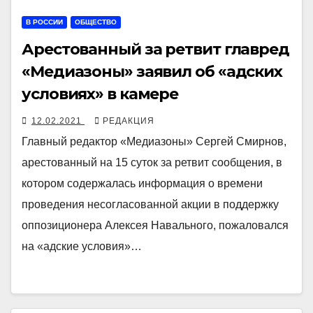
В РОССИИ
ОБЩЕСТВО
Арестованный за ретвит главред
«Медиазоны» заявил об «адских
условиях» в камере
12.02.2021
РЕДАКЦИЯ
Главный редактор «Медиазоны» Сергей Смирнов,
арестованный на 15 суток за ретвит сообщения, в
котором содержалась информация о времени
проведения несогласованной акции в поддержку
оппозиционера Алексея Навального, пожаловался
на «адские условия»…