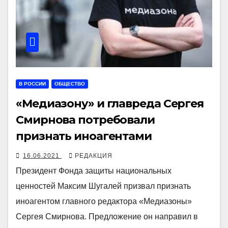
В РОССИИ
ОБЩЕСТВО
«Медиазону» и главреда Сергея
Смирнова потребовали
признать иноагентами
16.06.2021
РЕДАКЦИЯ
Президент Фонда защиты национальных
ценностей Максим Шугалей призвал признать
иноагентом главного редактора «Медиазоны»
Сергея Смирнова. Предложение он направил в