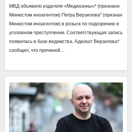
МВД объявило издателя «Медиазоны»* (признано
Минюстом иноагентом) Петра Верзилова* (признан
Минюстом иноагентом) в розыск по подозрению в
уголовном преступлении. Соответствующая запись
появилась в базе ведомства. Адвокат Верзилова*
сообщил, что причиной…