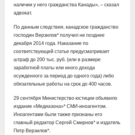
наличии у него гражданства Канады», – сказал
адвокат.
По данным следствия, канадское гражданство
господин Верзилов* получил не позднее
декабря 2014 года. Наказание по
соответствующей статье предусматривает
штраф до 200 тыс. руб. (или в размере
заработной платы или иного дохода
осужденного за период до одного года) либо
обязательные работы на срок до 400 часов.
29 сентября Министерство юстиции объявило
издание «Медиазона»* СМИ-иноагентом.
Иноагентами были также признаны его
главный редактор Сергей Смирнов* и издатель
Петр Верзилов*.