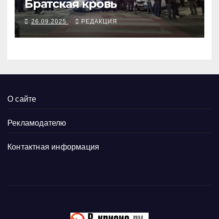
Братская кровь
26.09.2025
РЕДАКЦИЯ
О сайте
Рекламодателю
Контактная информация