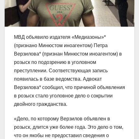
МВД объявило издателя «Медиазоны»*
(признано Минюстом иноагентом) Петра
Верзилова* (признан Минюстом иноагентом) в
розыск по подозрению в уголовном
преступлении. Соответствующая запись
появилась в базе ведомства. Адвокат
Верзилова* сообщил, что причиной объявления
в розыск стало уголовное дело о сокрытии
двойного гражданства.
«Дело, по которому Верзилов объявлен в
розыск, длится уже более года. Это дело о том,
что он якобы не предоставил сведения о