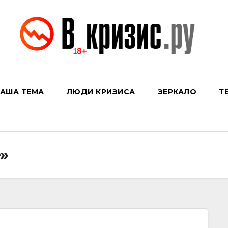
АША ТЕМА
ЛЮДИ КРИЗИСА
ЗЕРКАЛО
Т
»