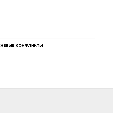
ЕНЕВЫЕ КОНФЛИКТЫ