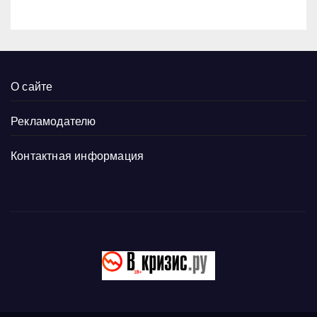
О сайте
Рекламодателю
Контактная информация