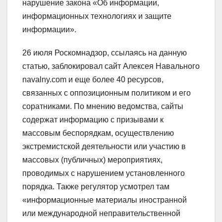
нарушение закона «Об информации,
информационных технологиях и защите
информации».
26 июля Роскомнадзор, ссылаясь на данную
статью, заблокировал сайт Алексея Навального
navalny.com и еще более 40 ресурсов,
связанных с оппозиционным политиком и его
соратниками. По мнению ведомства, сайты
содержат информацию с призывами к
массовым беспорядкам, осуществлению
экстремистской деятельности или участию в
массовых (публичных) мероприятиях,
проводимых с нарушением установленного
порядка. Также регулятор усмотрел там
«информационные материалы иностранной
или международной неправительственной