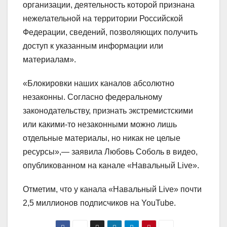
организации, деятельность которой признана
нежелательной на территории Российской
Федерации, сведений, позволяющих получить
доступ к указанным информации или
материалам».
«Блокировки наших каналов абсолютно
незаконны. Согласно федеральному
законодательству, признать экстремистскими
или какими-то незаконными можно лишь
отдельные материалы, но никак не целые
ресурсы»,— заявила Любовь Соболь в видео,
опубликованном на канале «Навальный Live».
Отметим, что у канала «Навальный Live» почти
2,5 миллионов подписчиков на YouTube.