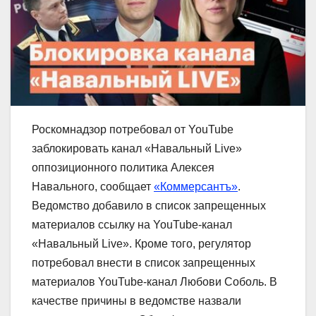
Роскомнадзор потребовал от YouTube
заблокировать канал «Навальный Live»
оппозиционного политика Алексея
Навального, сообщает
«Коммерсантъ»
.
Ведомство добавило в список запрещенных
материалов ссылку на YouTube-канал
«Навальный Live». Кроме того, регулятор
потребовал внести в список запрещенных
материалов YouTube-канал Любови Соболь. В
качестве причины в ведомстве назвали