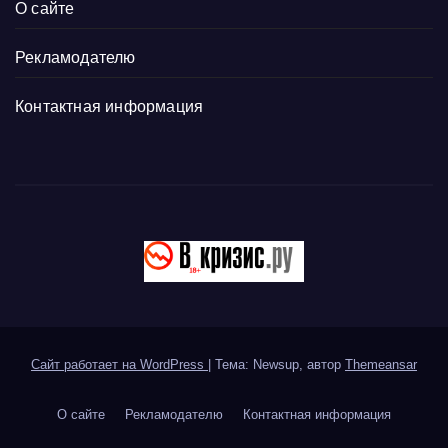
О сайте
Рекламодателю
Контактная информация
Сайт работает на WordPress
|
Тема: Newsup, автор
Themeansar
О сайте
Рекламодателю
Контактная информация