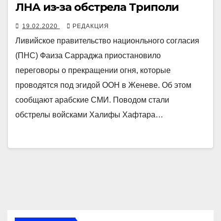
ЛНА из-за обстрела Триполи
19.02.2020
РЕДАКЦИЯ
Ливийское правительство национльного согласия
(ПНС) Фаиза Сарраджа приостановило
переговоры о прекращении огня, которые
проводятся под эгидой ООН в Женеве. Об этом
сообщают арабские СМИ. Поводом стали
обстрелы войсками Халифы Хафтара…