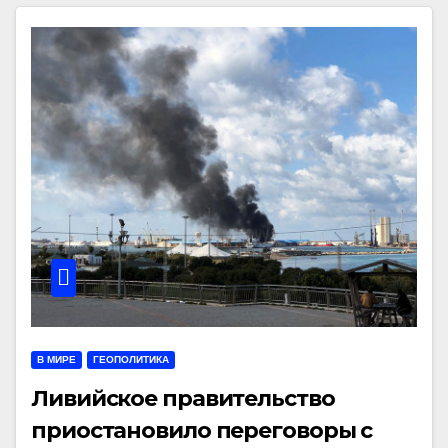
В МИРЕ
ГЕОПОЛИТИКА
Ливийское правительство
приостановило переговоры с