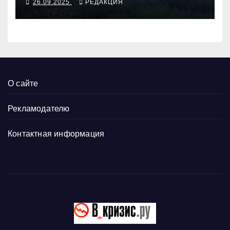
26.09.2025
РЕДАКЦИЯ
О сайте
Рекламодателю
Контактная информация