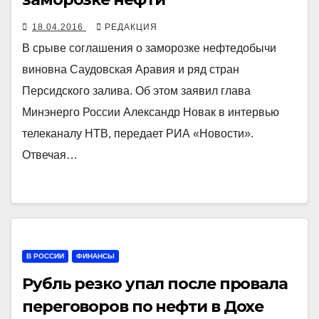
18.04.2016
РЕДАКЦИЯ
В срыве соглашения о заморозке нефтедобычи
виновна Саудовская Аравия и ряд стран
Персидского залива. Об этом заявил глава
Минэнерго России Александр Новак в интервью
телеканалу НТВ, передает РИА «Новости».
Отвечая…
В РОССИИ
ФИНАНСЫ
Рубль резко упал после провала
переговоров по нефти в Дохе