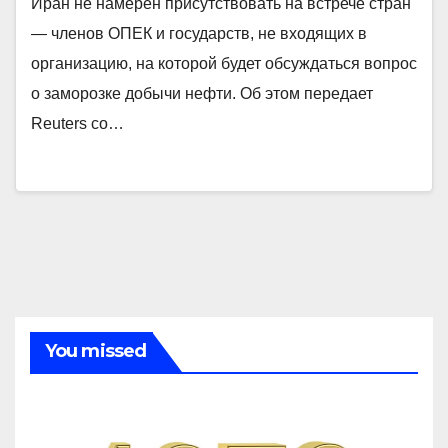
Иран не намерен присутствовать на встрече стран
— членов ОПЕК и государств, не входящих в
организацию, на которой будет обсуждаться вопрос
о заморозке добычи нефти. Об этом передает
Reuters со…
You missed