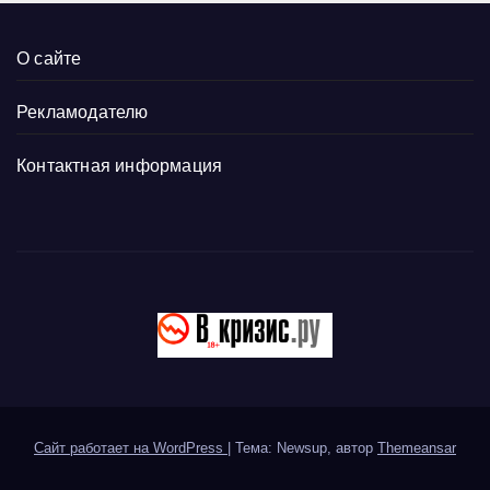
О сайте
Рекламодателю
Контактная информация
Сайт работает на WordPress
|
Тема: Newsup, автор
Themeansar