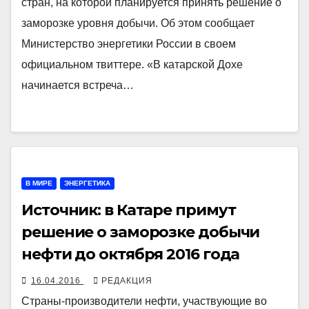
стран, на которой планируется принять решение о
заморозке уровня добычи. Об этом сообщает
Министерство энергетики России в своем
официальном твиттере. «В катарской Дохе
начинается встреча…
В МИРЕ
ЭНЕРГЕТИКА
Источник: в Катаре примут
решение о заморозке добычи
нефти до октября 2016 года
16.04.2016
РЕДАКЦИЯ
Страны-производители нефти, участвующие во