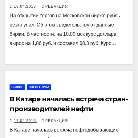
18.04.2016
РЕДАКЦИЯ
На открытии торгов на Московской бирже рубль
резко упал. Об этом свидетельствуют данные
биржи. В частности, на 10.00 мск курс доллара
вырос на 1,86 руб. и составил 68,3 руб. Курс…
В МИРЕ
ЭНЕРГЕТИКА
В Катаре началась встреча стран-
производителей нефти
17.04.2016
РЕДАКЦИЯ
В Катаре началась встреча нефтедобывающих