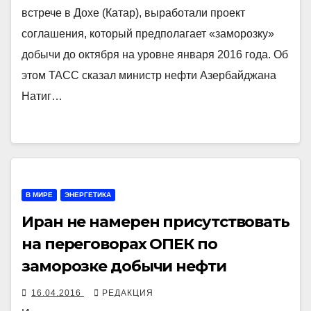
встрече в Дохе (Катар), выработали проект
соглашения, который предполагает «заморозку»
добычи до октября на уровне января 2016 года. Об
этом ТАСС сказал министр нефти Азербайджана
Натиг…
В МИРЕ
ЭНЕРГЕТИКА
Иран не намерен присутствовать
на переговорах ОПЕК по
заморозке добычи нефти
16.04.2016
РЕДАКЦИЯ