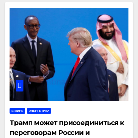
В МИРЕ
ЭНЕРГЕТИКА
Трамп может присоединиться к
переговорам России и