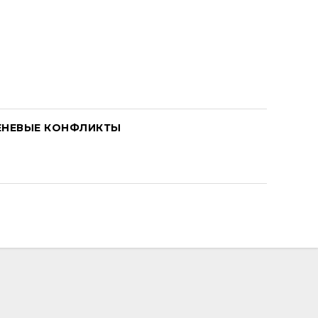
ЕНЕВЫЕ КОНФЛИКТЫ