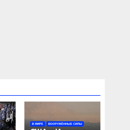
В МИРЕ
ВООРУЖЁННЫЕ СИЛЫ