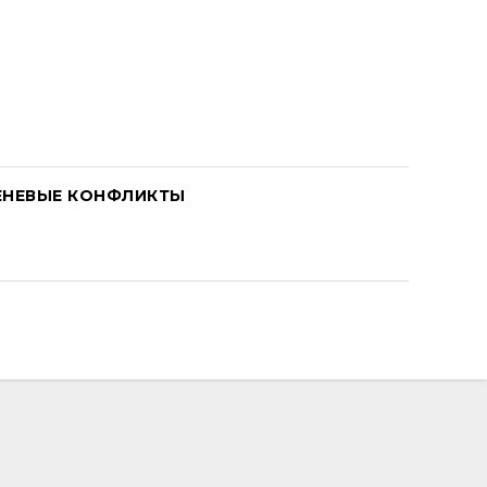
ЕНЕВЫЕ КОНФЛИКТЫ