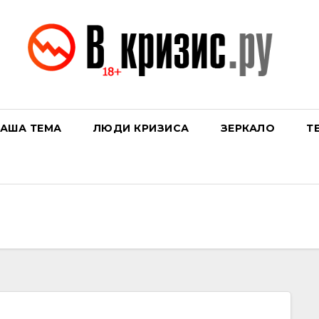
АША ТЕМА
ЛЮДИ КРИЗИСА
ЗЕРКАЛО
Т