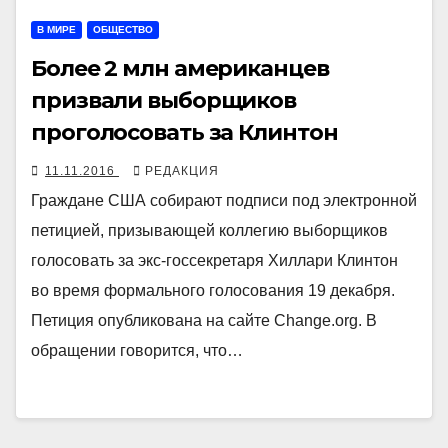
В МИРЕ
ОБЩЕСТВО
Более 2 млн американцев
призвали выборщиков
проголосовать за Клинтон
11.11.2016
РЕДАКЦИЯ
Граждане США собирают подписи под электронной
петицией, призывающей коллегию выборщиков
голосовать за экс-госсекретаря Хиллари Клинтон
во время формального голосования 19 декабря.
Петиция опубликована на сайте Change.org. В
обращении говорится, что…