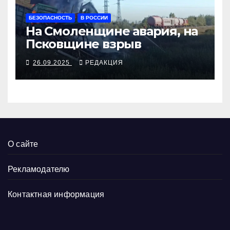
БЕЗОПАСНОСТЬ
В РОССИИ
На Смоленщине авария, на
Псковщине взрыв
26.09.2025
РЕДАКЦИЯ
О сайте
Рекламодателю
Контактная информация