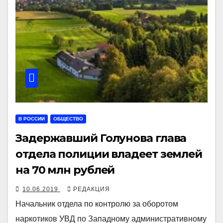
В РОССИИ
ОБЩЕСТВО
Задержавший Голунова глава
отдела полиции владеет землей
на 70 млн рублей
10.06.2019
РЕДАКЦИЯ
Начальник отдела по контролю за оборотом
наркотиков УВД по Западному административному