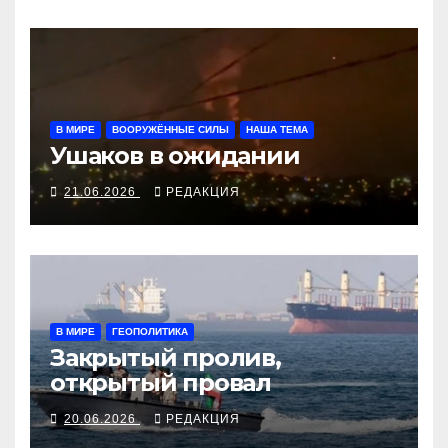
В МИРЕ
ВООРУЖЁННЫЕ СИЛЫ
НАША ТЕМА
Ушаков в ожидании
21.06.2026
РЕДАКЦИЯ
В МИРЕ
ГЕОПОЛИТИКА
Закрытый пролив,
открытый провал
20.06.2026
РЕДАКЦИЯ