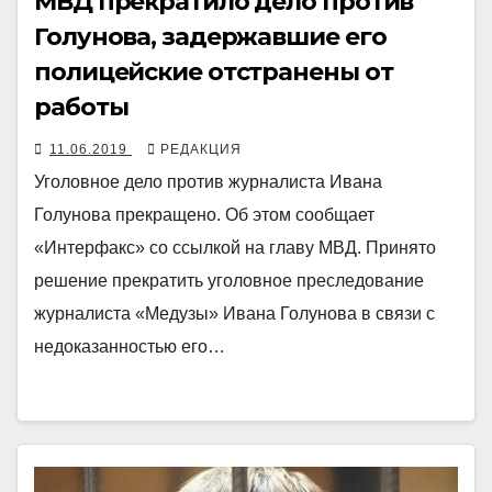
МВД прекратило дело против
Голунова, задержавшие его
полицейские отстранены от
работы
11.06.2019
РЕДАКЦИЯ
Уголовное дело против журналиста Ивана
Голунова прекращено. Об этом сообщает
«Интерфакс» со ссылкой на главу МВД. Принято
решение прекратить уголовное преследование
журналиста «Медузы» Ивана Голунова в связи с
недоказанностью его…