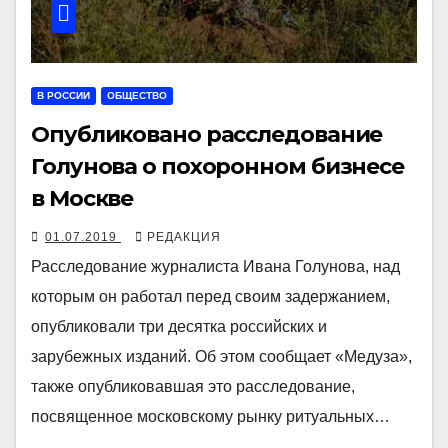
В РОССИИ
ОБЩЕСТВО
Опубликовано расследование
Голунова о похоронном бизнесе
в Москве
01.07.2019
РЕДАКЦИЯ
Расследование журналиста Ивана Голунова, над
которым он работал перед своим задержанием,
опубликовали три десятка российских и
зарубежных изданий. Об этом сообщает «Медуза»,
также опубликовавшая это расследование,
посвященное московскому рынку ритуальных…