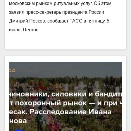
московским рынком ритуальных услуг. Об этом
заявил пресс-секретарь президента России
Дмитрий Песков, сообщает ТАСС в пятницу, 5
июля. Песков…