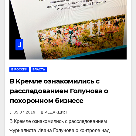
В РОССИИ
ВЛАСТЬ
В Кремле ознакомились с
расследованием Голунова о
похоронном бизнесе
05.07.2019
РЕДАКЦИЯ
В Кремле ознакомились с расследованием
журналиста Ивана Голунова о контроле над