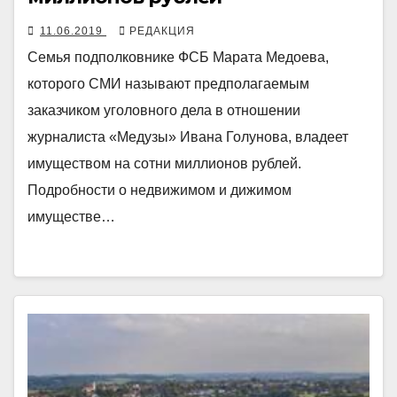
11.06.2019
РЕДАКЦИЯ
Семья подполковнике ФСБ Марата Медоева,
которого СМИ называют предполагаемым
заказчиком уголовного дела в отношении
журналиста «Медузы» Ивана Голунова, владеет
имуществом на сотни миллионов рублей.
Подробности о недвижимом и дижимом
имуществе…