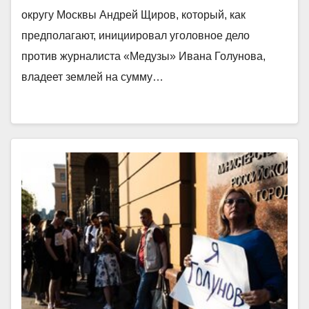
округу Москвы Андрей Щиров, который, как
предполагают, инициировал уголовное дело
против журналиста «Медузы» Ивана Голунова,
владеет землей на сумму…