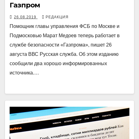
Газпром
26.08.2019
РЕДАКЦИЯ
Помощник главы управления ФСБ по Москве и
Подмосковью Марат Медоев теперь работает в
службе безопасности «Газпрома», пишет 26
августа ВВС Русская служба. Об этом изданию
сообщили два хорошо информированных
источника.…