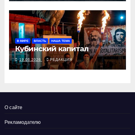
В МИРЕ
ВЛАСТЬ
НАША ТЕМА
Кубинский капитал
19.06.2026
РЕДАКЦИЯ
О сайте
Рекламодателю