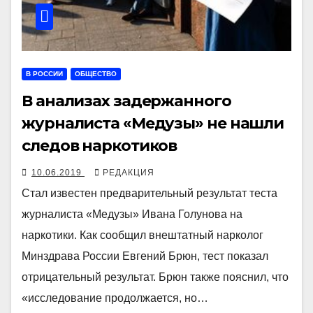
В РОССИИ
ОБЩЕСТВО
В анализах задержанного
журналиста «Медузы» не нашли
следов наркотиков
10.06.2019
РЕДАКЦИЯ
Стал известен предварительный результат теста
журналиста «Медузы» Ивана Голунова на
наркотики. Как сообщил внештатный нарколог
Минздрава России Евгений Брюн, тест показал
отрицательный результат. Брюн также пояснил, что
«исследование продолжается, но…