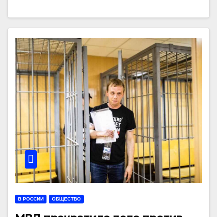
В РОССИИ
ОБЩЕСТВО