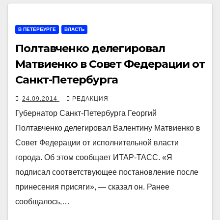
В ПЕТЕРБУРГЕ
ВЛАСТЬ
Полтавченко делегировал
Матвиенко в Совет Федерации от
Санкт-Петербурга
24.09.2014
РЕДАКЦИЯ
Губернатор Санкт-Петербурга Георгий
Полтавченко делегировал Валентину Матвиенко в
Совет Федерации от исполнительной власти
города. Об этом сообщает ИТАР-ТАСС. «Я
подписал соответствующее постановление после
принесения присяги», — сказал он. Ранее
сообщалось,…