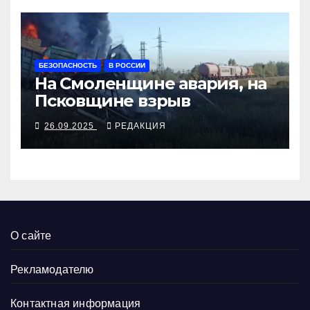
БЕЗОПАСНОСТЬ
В РОССИИ
На Смоленщине авария, на
Псковщине взрыв
26.09.2025
РЕДАКЦИЯ
О сайте
Рекламодателю
Контактная информация