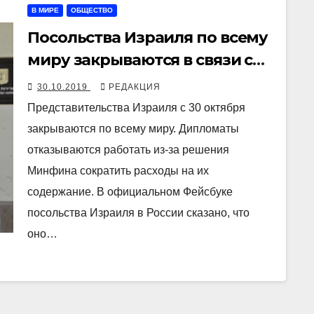
В МИРЕ
ОБЩЕСТВО
Посольства Израиля по всему
миру закрываются в связи с
забастовкой
30.10.2019
РЕДАКЦИЯ
Представительства Израиля с 30 октября
закрываются по всему миру. Дипломаты
отказываются работать из-за решения
Минфина сократить расходы на их
содержание. В официальном Фейсбуке
посольства Израиля в России сказано, что
оно…