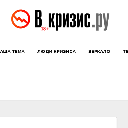
АША ТЕМА
ЛЮДИ КРИЗИСА
ЗЕРКАЛО
Т