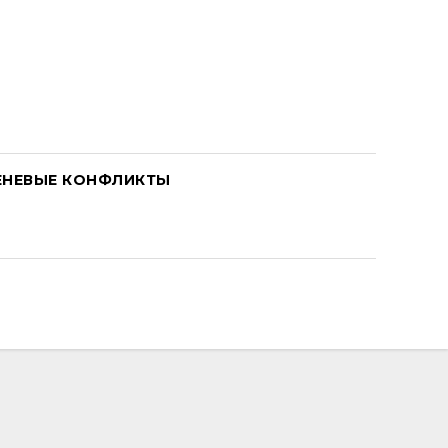
ЕНЕВЫЕ КОНФЛИКТЫ