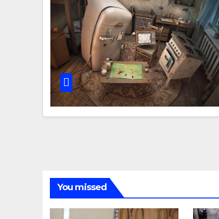
You missed