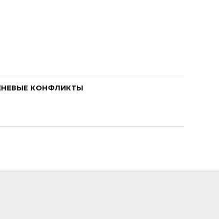
ЕНЕВЫЕ КОНФЛИКТЫ