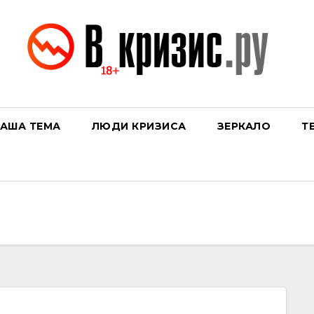
АША ТЕМА
ЛЮДИ КРИЗИСА
ЗЕРКАЛО
Т