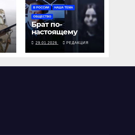
В РОССИИ
НАША ТЕМА
ОБЩЕСТВО
Брат по-
настоящему
Я
29.01.2026
РЕДАКЦИЯ