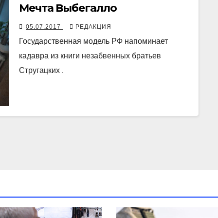
Мечта Выбегалло
05.07.2017
РЕДАКЦИЯ
Государственная модель РФ напоминает
кадавра из книги незабвенных братьев
Стругацких .