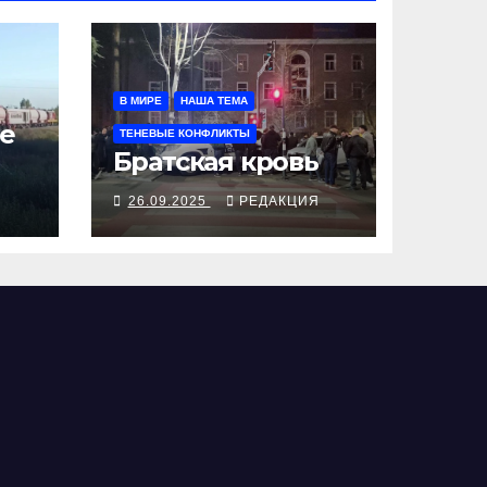
В МИРЕ
НАША ТЕМА
е
ТЕНЕВЫЕ КОНФЛИКТЫ
Братская кровь
Я
26.09.2025
РЕДАКЦИЯ