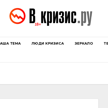
АША ТЕМА
ЛЮДИ КРИЗИСА
ЗЕРКАЛО
Т