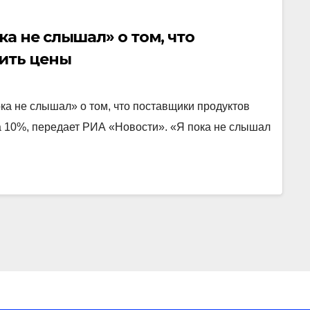
а не слышал» о том, что
ить цены
а не слышал» о том, что поставщики продуктов
 10%, передает РИА «Новости». «Я пока не слышал