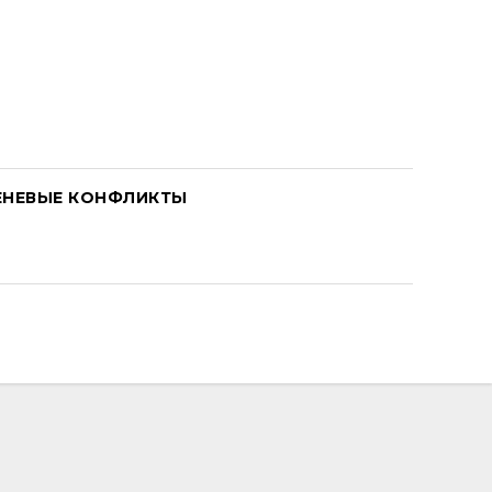
ЕНЕВЫЕ КОНФЛИКТЫ