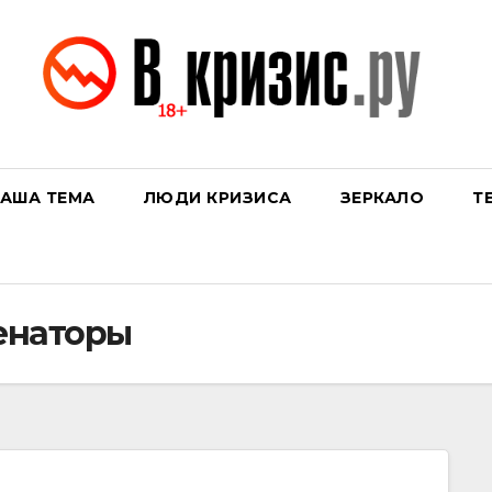
АША ТЕМА
ЛЮДИ КРИЗИСА
ЗЕРКАЛО
Т
енаторы