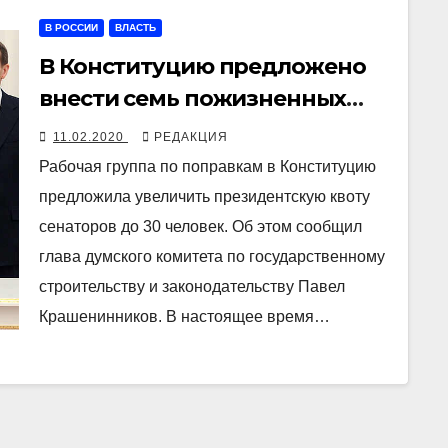
В РОССИИ
ВЛАСТЬ
В Конституцию предложено
внести семь пожизненных
сенаторов
11.02.2020
РЕДАКЦИЯ
Рабочая группа по поправкам в Конституцию
предложила увеличить президентскую квоту
сенаторов до 30 человек. Об этом сообщил
глава думского комитета по государственному
строительству и законодательству Павел
Крашенинников. В настоящее время…