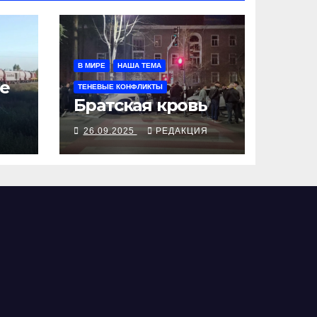
В МИРЕ
НАША ТЕМА
е
ТЕНЕВЫЕ КОНФЛИКТЫ
Братская кровь
Я
26.09.2025
РЕДАКЦИЯ