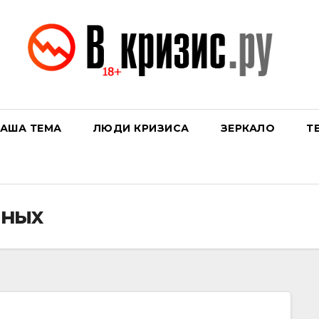
АША ТЕМА
ЛЮДИ КРИЗИСА
ЗЕРКАЛО
Т
нных