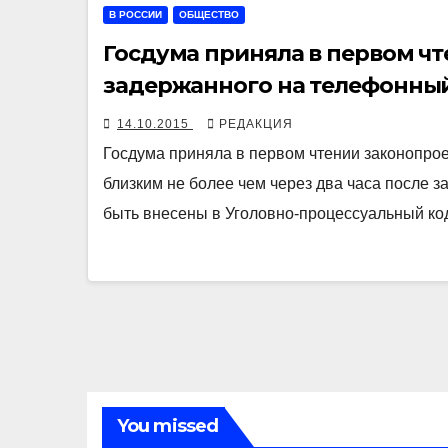
В РОССИИ
ОБЩЕСТВО
Госдума приняла в первом чт
задержанного на телефонный 
14.10.2015
РЕДАКЦИЯ
Госдума приняла в первом чтении законопрое
близким не более чем через два часа после
быть внесены в Уголовно-процессуальный ко
You missed