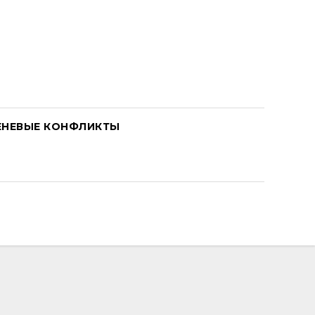
ЕНЕВЫЕ КОНФЛИКТЫ