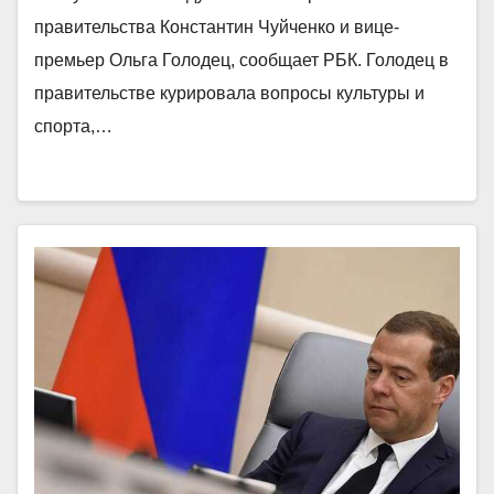
правительства Константин Чуйченко и вице-
премьер Ольга Голодец, сообщает РБК. Голодец в
правительстве курировала вопросы культуры и
спорта,…