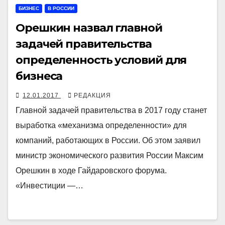
БИЗНЕС
В РОССИИ
Орешкин назвал главной
задачей правительства
определенность условий для
бизнеса
12.01.2017
РЕДАКЦИЯ
Главной задачей правительства в 2017 году станет
выработка «механизма определенности» для
компаний, работающих в России. Об этом заявил
министр экономического развития России Максим
Орешкин в ходе Гайдаровского форума.
«Инвестиции —…