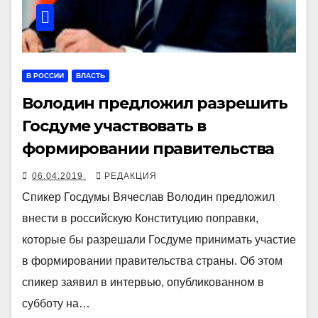
В РОССИИ
ВЛАСТЬ
Володин предложил разрешить
Госдуме участвовать в
формировании правительства
06.04.2019
РЕДАКЦИЯ
Спикер Госдумы Вячеслав Володин предложил
внести в российскую Конституцию поправки,
которые бы разрешали Госдуме принимать участие
в формировании правительства страны. Об этом
спикер заявил в интервью, опубликованном в
субботу на…