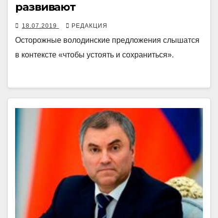
развивают
18.07.2019
РЕДАКЦИЯ
Осторожные володинские предложения слышатся
в контексте «чтобы устоять и сохраниться».