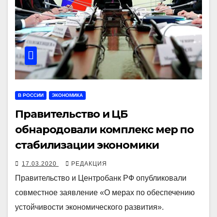
В РОССИИ
ЭКОНОМИКА
Правительство и ЦБ
обнародовали комплекс мер по
стабилизации экономики
17.03.2020
РЕДАКЦИЯ
Правительство и Центробанк РФ опубликовали
совместное заявление «О мерах по обеспечению
устойчивости экономического развития».