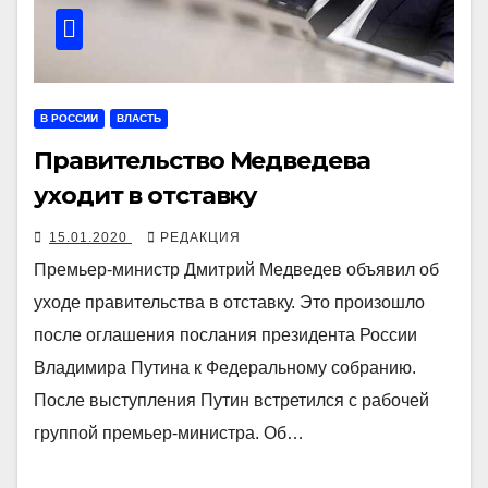
В РОССИИ
ВЛАСТЬ
Правительство Медведева
уходит в отставку
15.01.2020
РЕДАКЦИЯ
Премьер-министр Дмитрий Медведев объявил об
уходе правительства в отставку. Это произошло
после оглашения послания президента России
Владимира Путина к Федеральному собранию.
После выступления Путин встретился с рабочей
группой премьер-министра. Об…