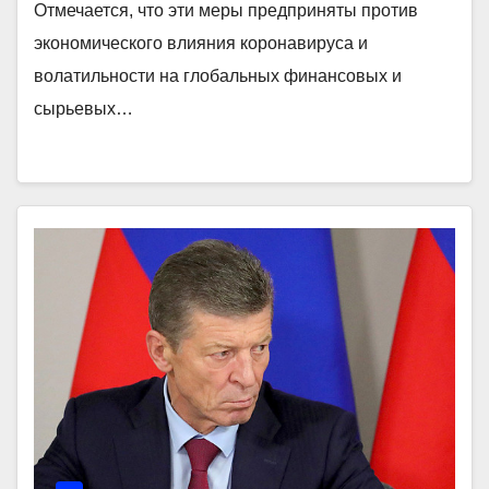
Отмечается, что эти меры предприняты против
экономического влияния коронавируса и
волатильности на глобальных финансовых и
сырьевых…