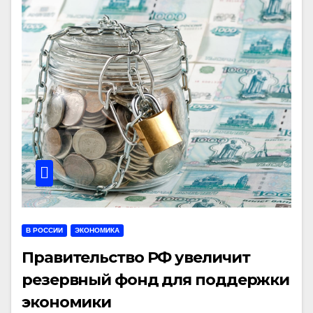
В РОССИИ
ЭКОНОМИКА
Правительство РФ увеличит
резервный фонд для поддержки
экономики