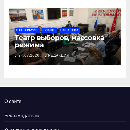
В ПЕТЕРБУРГЕ
ВЛАСТЬ
НАША ТЕМА
Театр выборов, массовка
режима
24.07.2026
РЕДАКЦИЯ
О сайте
Рекламодателю
Контактная информация