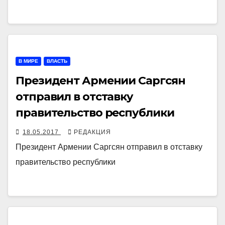
В МИРЕ
ВЛАСТЬ
Президент Армении Саргсян
отправил в отставку
правительство республики
18.05.2017
РЕДАКЦИЯ
Президент Армении Саргсян отправил в отставку
правительство республики