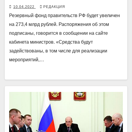
10.04.2022
РЕДАКЦИЯ
Резервный фонд правительств РФ будет увеличен
на 273,4 млрд рублей. Распоряжения об этом
подписаны, говорится в сообщении на сайте
кабинета министров. «Средства будут
задействованы, в том числе для реализации
мероприятий,…