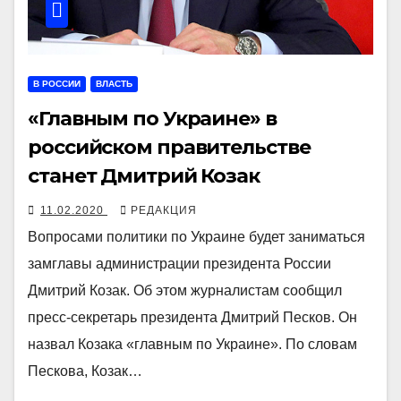
В РОССИИ
ВЛАСТЬ
«Главным по Украине» в
российском правительстве
станет Дмитрий Козак
11.02.2020
РЕДАКЦИЯ
Вопросами политики по Украине будет заниматься
замглавы администрации президента России
Дмитрий Козак. Об этом журналистам сообщил
пресс-секретарь президента Дмитрий Песков. Он
назвал Козака «главным по Украине». По словам
Пескова, Козак…