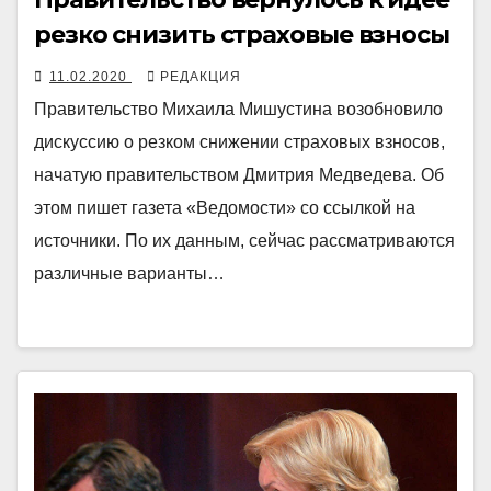
резко снизить страховые взносы
11.02.2020
РЕДАКЦИЯ
Правительство Михаила Мишустина возобновило
дискуссию о резком снижении страховых взносов,
начатую правительством Дмитрия Медведева. Об
этом пишет газета «Ведомости» со ссылкой на
источники. По их данным, сейчас рассматриваются
различные варианты…