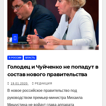
В РОССИИ
ВЛАСТЬ
Голодец и Чуйченко не попадут в
состав нового правительства
19.01.2020
РЕДАКЦИЯ
В новое российское правительство под
руководством премьер-министра Михаила
Мишустина не войдут глава аппарата