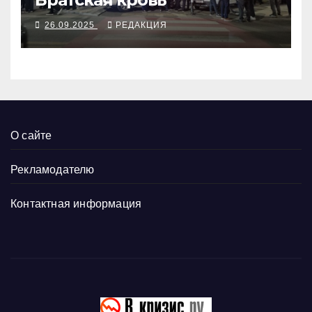
26.09.2025
РЕДАКЦИЯ
О сайте
Рекламодателю
Контактная информация