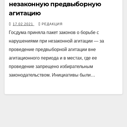
незаконную предвыборную
агитацию
17.02.2021
РЕДАКЦИЯ
Госдума приняла пакет законов о борьбе с
нарушениями при незаконной агитации — за
проведение предвыборной агитации вне
агитационного периода и в местах, где ее
проведение запрещено избирательным
законодательством. Инициативы были…