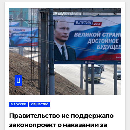
В РОССИИ
ОБЩЕСТВО
Правительство не поддержало
законопроект о наказании за