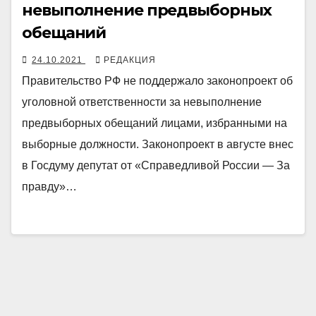
невыполнение предвыборных
обещаний
24.10.2021
РЕДАКЦИЯ
Правительство РФ не поддержало законопроект об
уголовной ответственности за невыполнение
предвыборных обещаний лицами, избранными на
выборные должности. Законопроект в августе внес
в Госдуму депутат от «Справедливой России — За
правду»…