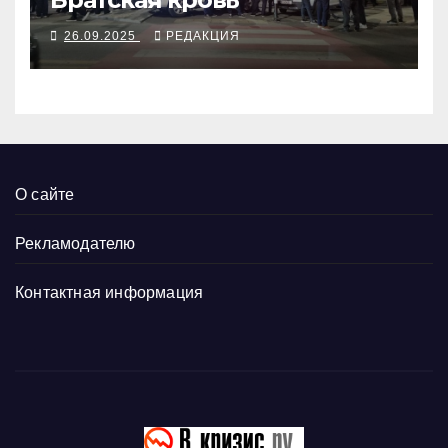
26.09.2025
РЕДАКЦИЯ
О сайте
Рекламодателю
Контактная информация