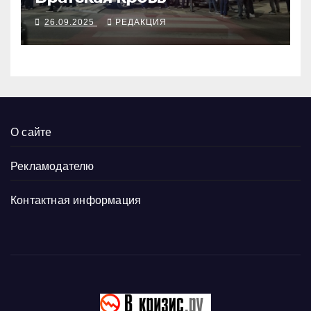
26.09.2025
РЕДАКЦИЯ
О сайте
Рекламодателю
Контактная информация