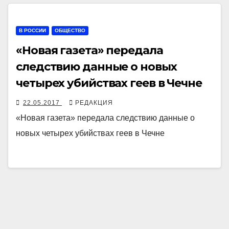
В РОССИИ
ОБЩЕСТВО
«Новая газета» передала
следствию данные о новых
четырех убийствах геев в Чечне
22.05.2017
РЕДАКЦИЯ
«Новая газета» передала следствию данные о
новых четырех убийствах геев в Чечне