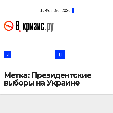
Перейти
Вт. Фев 3rd, 2026
к
содержанию
Метка:
Президентские
выборы на Украине