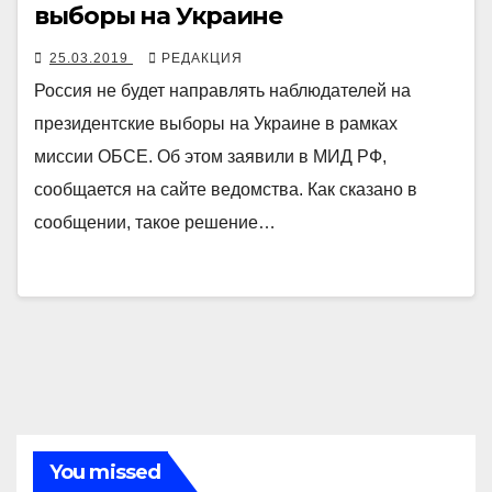
выборы на Украине
25.03.2019
РЕДАКЦИЯ
Россия не будет направлять наблюдателей на
президентские выборы на Украине в рамках
миссии ОБСЕ. Об этом заявили в МИД РФ,
сообщается на сайте ведомства. Как сказано в
сообщении, такое решение…
You missed