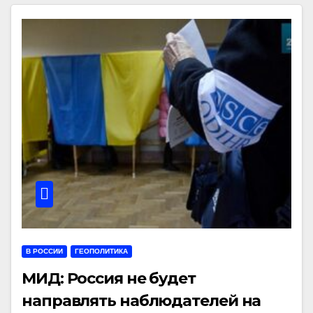
В РОССИИ
ГЕОПОЛИТИКА
МИД: Россия не будет
направлять наблюдателей на