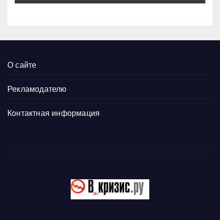
О сайте
Рекламодателю
Контактная информация