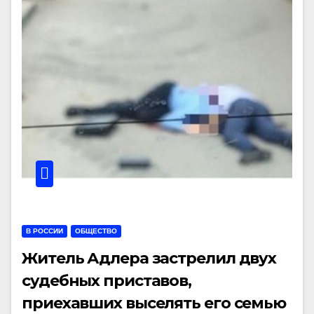
В РОССИИ
ОБЩЕСТВО
Житель Адлера застрелил двух
судебных приставов,
приехавших выселять его семью