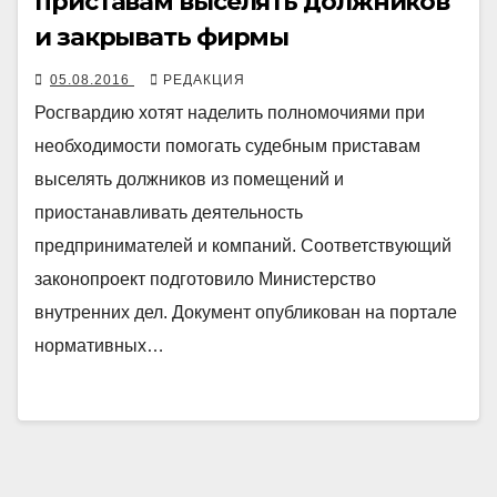
приставам выселять должников
и закрывать фирмы
05.08.2016
РЕДАКЦИЯ
Росгвардию хотят наделить полномочиями при
необходимости помогать судебным приставам
выселять должников из помещений и
приостанавливать деятельность
предпринимателей и компаний. Соответствующий
законопроект подготовило Министерство
внутренних дел. Документ опубликован на портале
нормативных…