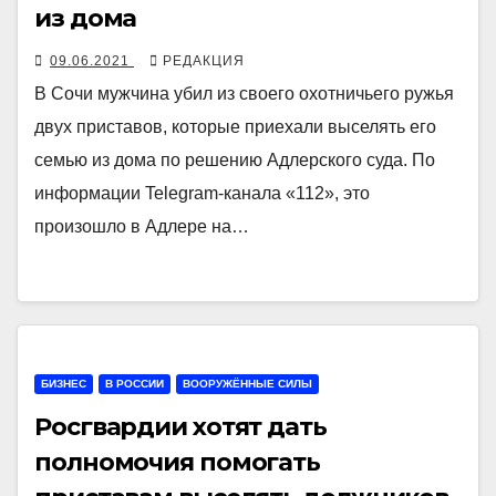
из дома
09.06.2021
РЕДАКЦИЯ
В Сочи мужчина убил из своего охотничьего ружья
двух приставов, которые приехали выселять его
семью из дома по решению Адлерского суда. По
информации Telegram-канала «112», это
произошло в Адлере на…
БИЗНЕС
В РОССИИ
ВООРУЖЁННЫЕ СИЛЫ
Росгвардии хотят дать
полномочия помогать