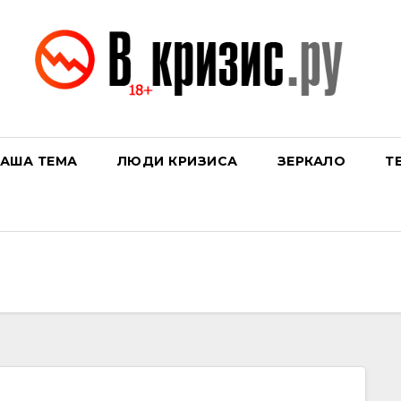
АША ТЕМА
ЛЮДИ КРИЗИСА
ЗЕРКАЛО
Т