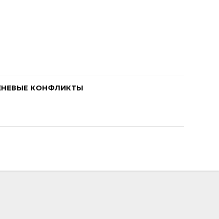
ЕНЕВЫЕ КОНФЛИКТЫ