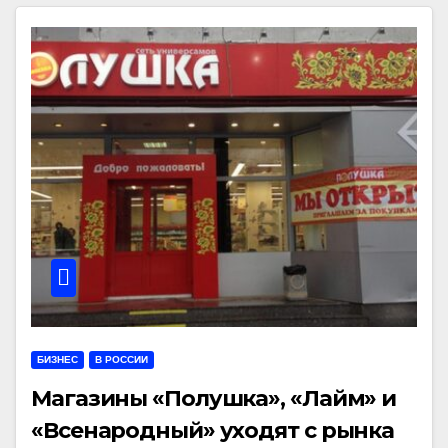
БИЗНЕС
В РОССИИ
Магазины «Полушка», «Лайм» и
«Всенародный» уходят с рынка