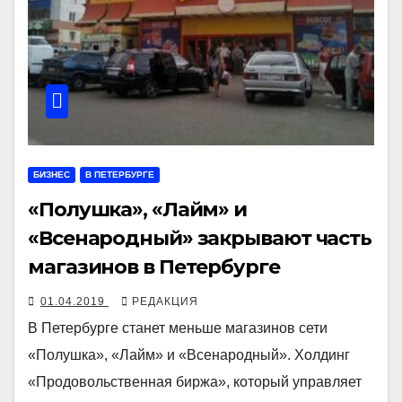
БИЗНЕС
В ПЕТЕРБУРГЕ
«Полушка», «Лайм» и
«Всенародный» закрывают часть
магазинов в Петербурге
01.04.2019
РЕДАКЦИЯ
В Петербурге станет меньше магазинов сети
«Полушка», «Лайм» и «Всенародный». Холдинг
«Продовольственная биржа», который управляет