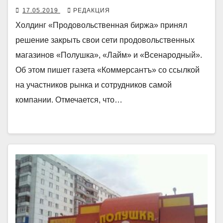
17.05.2019
РЕДАКЦИЯ
Холдинг «Продовольственная биржа» принял
решение закрыть свои сети продовольственных
магазинов «Полушка», «Лайм» и «Всенародный».
Об этом пишет газета «Коммерсантъ» со ссылкой
на участников рынка и сотрудников самой
компании. Отмечается, что…