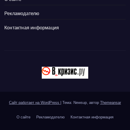
Рекламодателю
Контактная информация
Сайт работает на WordPress
|
Тема: Newsup, автор
Themeansar
О сайте
Рекламодателю
Контактная информация