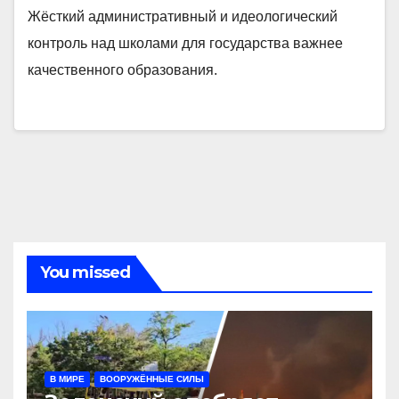
Жёсткий административный и идеологический
контроль над школами для государства важнее
качественного образования.
You missed
В МИРЕ
ВООРУЖЁННЫЕ СИЛЫ