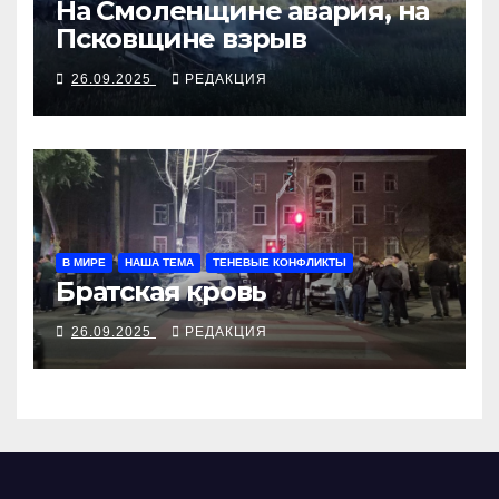
На Смоленщине авария, на
Псковщине взрыв
26.09.2025
РЕДАКЦИЯ
В МИРЕ
НАША ТЕМА
ТЕНЕВЫЕ КОНФЛИКТЫ
Братская кровь
26.09.2025
РЕДАКЦИЯ