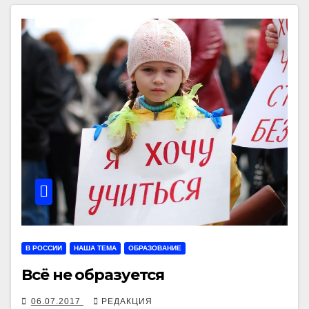
В РОССИИ
НАША ТЕМА
ОБРАЗОВАНИЕ
Всё не образуется
06.07.2017
РЕДАКЦИЯ