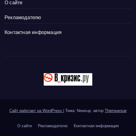
О сайте
Рекламодателю
Контактная информация
Сайт работает на WordPress
|
Тема: Newsup, автор
Themeansar
О сайте
Рекламодателю
Контактная информация