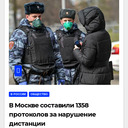
В РОССИИ
ОБЩЕСТВО
В Москве составили 1358
протоколов за нарушение
дистанции