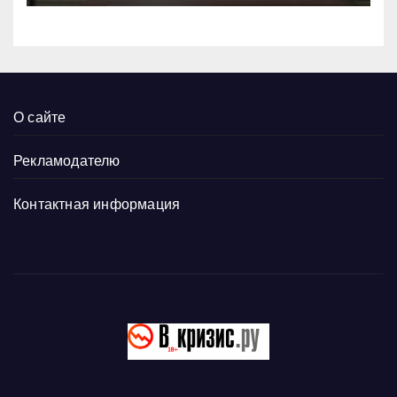
О сайте
Рекламодателю
Контактная информация