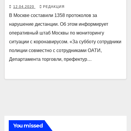
12.04.2020
РЕДАКЦИЯ
В Москве составили 1358 протоколов за
нарушение дистанции. Об этом информирует
оперативный штаб Москвы по мониторингу
ситуации с коронавирусом. «За субботу сотрудники
полиции совместно с сотрудниками ОАТИ,
Департамента торговли, префектур…
You missed