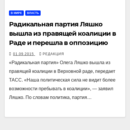
В МИРЕ
ВЛАСТЬ
Радикальная партия Ляшко
вышла из правящей коалиции в
Раде и перешла в оппозицию
01.09.2015
РЕДАКЦИЯ
«Радикальная партия» Олега Ляшко вышла из
правящей коалиции в Верховной раде, передает
ТАСС. «Наша политическая сила не видит более
возможности пребывать в коалиции», — заявил
Ляшко. По словам политика, партия…