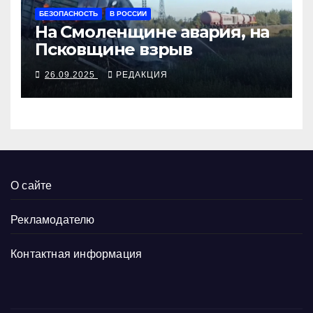
БЕЗОПАСНОСТЬ
В РОССИИ
На Смоленщине авария, на
Псковщине взрыв
26.09.2025
РЕДАКЦИЯ
О сайте
Рекламодателю
Контактная информация