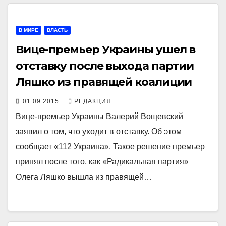
В МИРЕ
ВЛАСТЬ
Вице-премьер Украины ушел в
отставку после выхода партии
Ляшко из правящей коалиции
01.09.2015
РЕДАКЦИЯ
Вице-премьер Украины Валерий Вощевский
заявил о том, что уходит в отставку. Об этом
сообщает «112 Украина». Такое решение премьер
принял после того, как «Радикальная партия»
Олега Ляшко вышла из правящей…