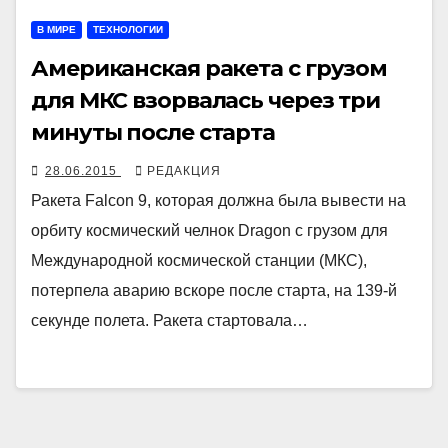
В МИРЕ
ТЕХНОЛОГИИ
Американская ракета с грузом
для МКС взорвалась через три
минуты после старта
28.06.2015
РЕДАКЦИЯ
Ракета Falcon 9, которая должна была вывести на
орбиту космический челнок Dragon с грузом для
Международной космической станции (МКС),
потерпела аварию вскоре после старта, на 139-й
секунде полета. Ракета стартовала…