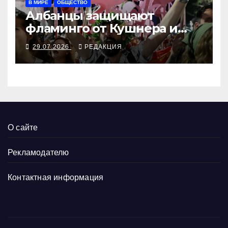
В МИРЕ
ОБЩЕСТВО
Албанцы защищают
фламинго от Кушнера и
Рамы
29.07.2026
РЕДАКЦИЯ
О сайте
Рекламодателю
Контактная информация