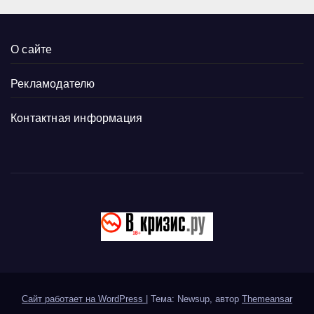
О сайте
Рекламодателю
Контактная информация
Сайт работает на WordPress
|
Тема: Newsup, автор
Themeansar