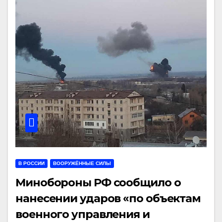
В РОССИИ
ВООРУЖЁННЫЕ СИЛЫ
Минобороны РФ сообщило о
нанесении ударов «по объектам
военного управления и