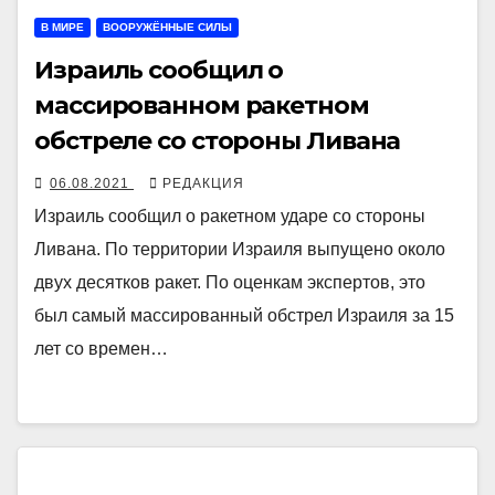
В МИРЕ
ВООРУЖЁННЫЕ СИЛЫ
Израиль сообщил о
массированном ракетном
обстреле со стороны Ливана
06.08.2021
РЕДАКЦИЯ
Израиль сообщил о ракетном ударе со стороны
Ливана. По территории Израиля выпущено около
двух десятков ракет. По оценкам экспертов, это
был самый массированный обстрел Израиля за 15
лет со времен…