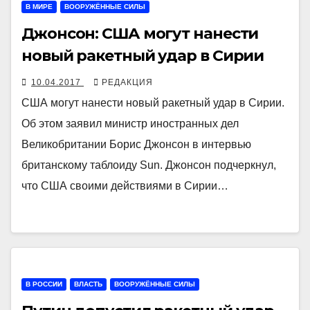
В МИРЕ
ВООРУЖЁННЫЕ СИЛЫ
Джонсон: США могут нанести
новый ракетный удар в Сирии
10.04.2017
РЕДАКЦИЯ
США могут нанести новый ракетный удар в Сирии.
Об этом заявил министр иностранных дел
Великобритании Борис Джонсон в интервью
британскому таблоиду Sun. Джонсон подчеркнул,
что США своими действиями в Сирии…
В РОССИИ
ВЛАСТЬ
ВООРУЖЁННЫЕ СИЛЫ