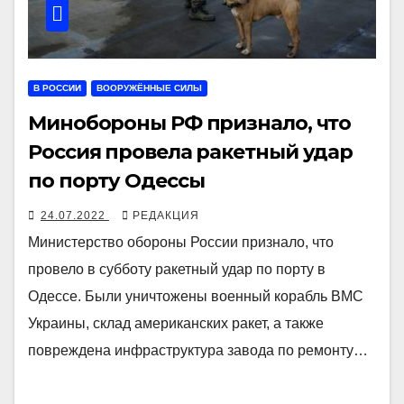
В РОССИИ
ВООРУЖЁННЫЕ СИЛЫ
Минобороны РФ признало, что
Россия провела ракетный удар
по порту Одессы
24.07.2022
РЕДАКЦИЯ
Министерство обороны России признало, что
провело в субботу ракетный удар по порту в
Одессе. Были уничтожены военный корабль ВМС
Украины, склад американских ракет, а также
повреждена инфраструктура завода по ремонту…