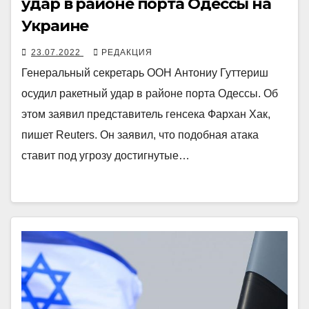
удар в районе порта Одессы на
Украине
23.07.2022
РЕДАКЦИЯ
Генеральный секретарь ООН Антониу Гуттериш
осудил ракетный удар в районе порта Одессы. Об
этом заявил представитель генсека Фархан Хак,
пишет Reuters. Он заявил, что подобная атака
ставит под угрозу достигнутые…