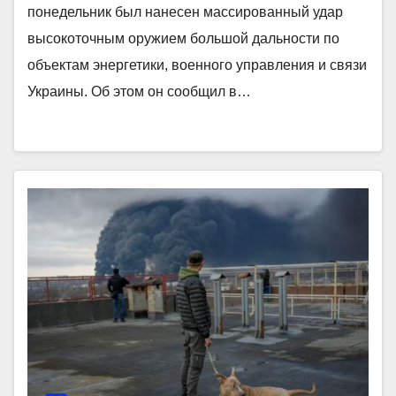
понедельник был нанесен массированный удар
высокоточным оружием большой дальности по
объектам энергетики, военного управления и связи
Украины. Об этом он сообщил в…