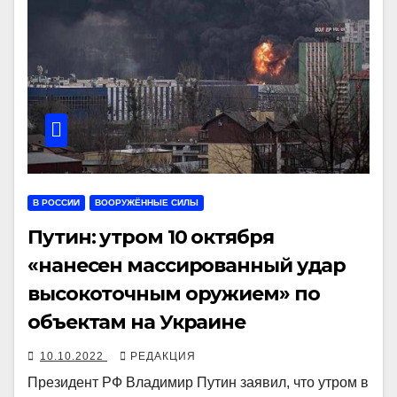
В РОССИИ
ВООРУЖЁННЫЕ СИЛЫ
Путин: утром 10 октября
«нанесен массированный удар
высокоточным оружием» по
объектам на Украине
10.10.2022
РЕДАКЦИЯ
Президент РФ Владимир Путин заявил, что утром в