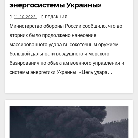
энергосистемы Украины»
11.10.2022
РЕДАКЦИЯ
Министерство обороны России сообщило, что во
вторник было продолжено нанесение
массированного удара высокоточным оружием
большой дальности воздушного и морского
базирования по объектам военного управления и
системы энергетики Украины. «Цель удара…