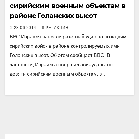
сирийским военным объектам в
районе Голанских высот
23.06.2014
РЕДАКЦИЯ
ВВС Израиля нанесли ракетный удар по позициям
сирийских войск в районе контролируемых ими
Голанских высот. Об этом сообщает BBC. В
частности, Израиль совершил авиаудары по
девяти сирийским военным объектам, в…