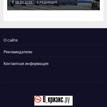
28.09.2025
РЕДАКЦИЯ
окладами действующих
О сайте
Рекламодателю
Контактная информация