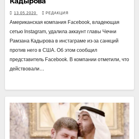
Кадырова
13.05.2020
РЕДАКЦИЯ
Американская компания Facebook, владеющая
сетью Instagram, удалила аккаунт главы Чечни
Рамзана Кадырова в инстаграме из-за санкций
против него в США. Об этом сообщил
представитель Facebook. В компании отметили, что
действовали…