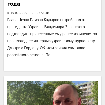
года
19.07.2020
РЕДАКЦИЯ
Глава Чечни Рамзан Кадыров потребовал от
президента Украины Владимира Зеленского
подтвердить принесенные ему ранее извинения за
прошлогоднее интервью украинскому журналисту
Дмитрию Гордону. Об этом заявил сам глава
российского региона. По…