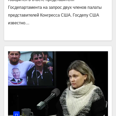
Госдепартамента на запрос двух членов палаты
представителей Конгресса США. Госдепу США
известно…