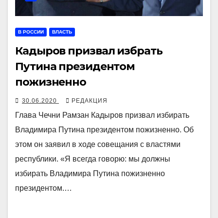
В РОССИИ
ВЛАСТЬ
Кадыров призвал избрать
Путина президентом
пожизненно
30.06.2020
РЕДАКЦИЯ
Глава Чечни Рамзан Кадыров призвал избирать
Владимира Путина президентом пожизненно. Об
этом он заявил в ходе совещания с властями
республики. «Я всегда говорю: мы должны
избирать Владимира Путина пожизненно
президентом.…