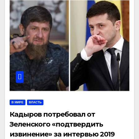
В МИРЕ
ВЛАСТЬ
Кадыров потребовал от
Зеленского «подтвердить
извинение» за интервью 2019