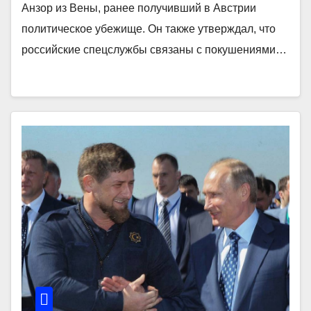
Анзор из Вены, ранее получивший в Австрии
политическое убежище. Он также утверждал, что
российские спецслужбы связаны с покушениями…