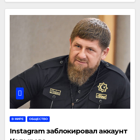
В МИРЕ
ОБЩЕСТВО
Instagram заблокировал аккаунт