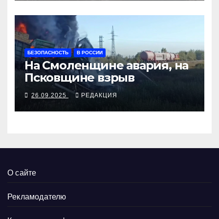
БЕЗОПАСНОСТЬ
В РОССИИ
На Смоленщине авария, на
Псковщине взрыв
26.09.2025
РЕДАКЦИЯ
О сайте
Рекламодателю