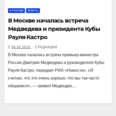
В РОССИИ
ВЛАСТЬ
В Москве началась встреча
Медведева и президента Кубы
Рауля Кастро
06.05.2015
РЕДАКЦИЯ
В Москве началась встреча премьер-министра
России Дмитрия Медведева и руководителя Кубы
Рауля Кастро, передает РИА «Новости». «Я
считаю, что это очень хорошо, что мы так часто
общаемся», — заявил Медведев,…