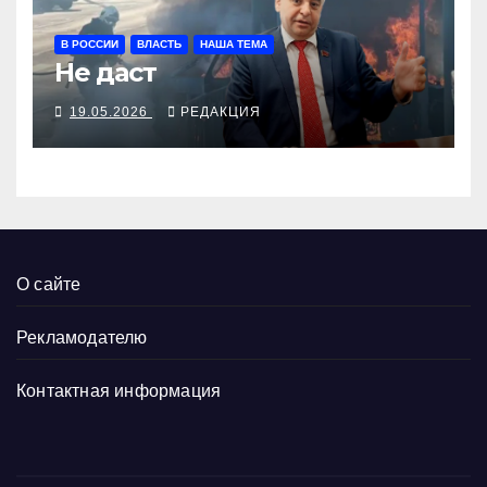
В РОССИИ
ВЛАСТЬ
НАША ТЕМА
Не даст
19.05.2026
РЕДАКЦИЯ
О сайте
Рекламодателю
Контактная информация