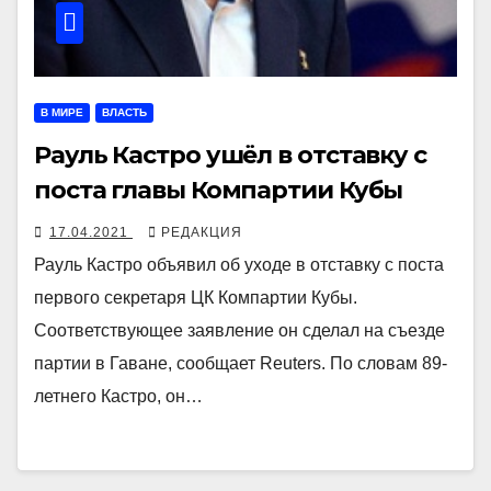
В МИРЕ
ВЛАСТЬ
Рауль Кастро ушёл в отставку с
поста главы Компартии Кубы
17.04.2021
РЕДАКЦИЯ
Рауль Кастро объявил об уходе в отставку с поста
первого секретаря ЦК Компартии Кубы.
Соответствующее заявление он сделал на съезде
партии в Гаване, сообщает Reuters. По словам 89-
летнего Кастро, он…