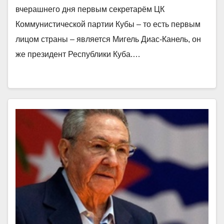
вчерашнего дня первым секретарём ЦК
Коммунистической партии Кубы – то есть первым
лицом страны – является Мигель Диас-Канель, он
же президент Республики Куба.…