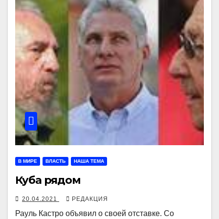
В МИРЕ
ВЛАСТЬ
НАША ТЕМА
Куба рядом
20.04.2021
РЕДАКЦИЯ
Рауль Кастро объявил о своей отставке. Со