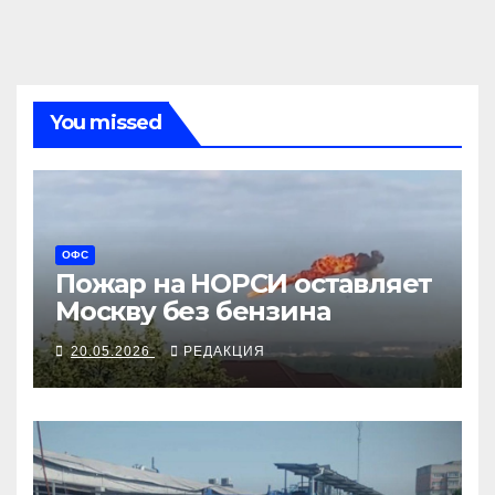
You missed
ОФС
Пожар на НОРСИ оставляет
Москву без бензина
20.05.2026
РЕДАКЦИЯ