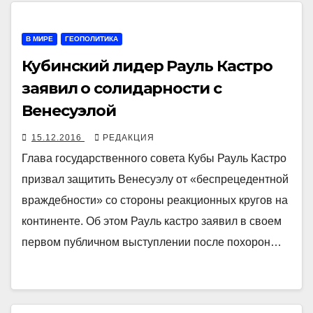
В МИРЕ
ГЕОПОЛИТИКА
Кубинский лидер Рауль Кастро
заявил о солидарности с
Венесуэлой
15.12.2016
РЕДАКЦИЯ
Глава государственного совета Кубы Рауль Кастро
призвал защитить Венесуэлу от «беспрецедентной
враждебности» со стороны реакционных кругов на
континенте. Об этом Рауль кастро заявил в своем
первом публичном выступлении после похорон…