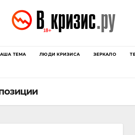
АША ТЕМА
ЛЮДИ КРИЗИСА
ЗЕРКАЛО
Т
ппозиции