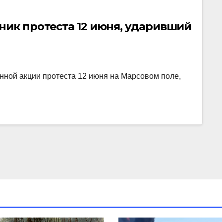
ник протеста 12 июня, ударивший
нной акции протеста 12 июня на Марсовом поле,