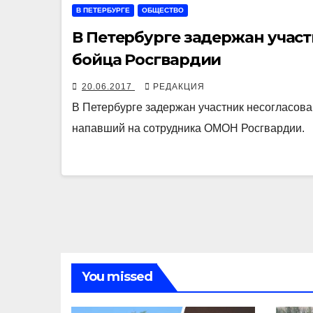
В ПЕТЕРБУРГЕ
ОБЩЕСТВО
В Петербурге задержан участ
бойца Росгвардии
20.06.2017
РЕДАКЦИЯ
В Петербурге задержан участник несогласова
напавший на сотрудника ОМОН Росгвардии.
You missed