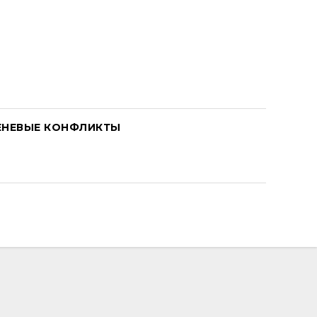
ЕНЕВЫЕ КОНФЛИКТЫ