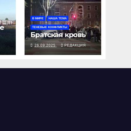
В МИРЕ
НАША ТЕМА
е
ТЕНЕВЫЕ КОНФЛИКТЫ
Братская кровь
Я
26.09.2025
РЕДАКЦИЯ