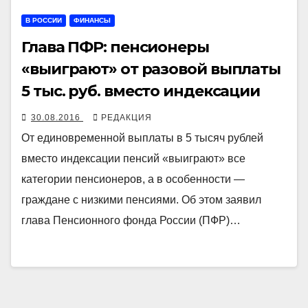
В РОССИИ
ФИНАНСЫ
Глава ПФР: пенсионеры
«выиграют» от разовой выплаты
5 тыс. руб. вместо индексации
30.08.2016
РЕДАКЦИЯ
От единовременной выплаты в 5 тысяч рублей
вместо индексации пенсий «выиграют» все
категории пенсионеров, а в особенности —
граждане с низкими пенсиями. Об этом заявил
глава Пенсионного фонда России (ПФР)…