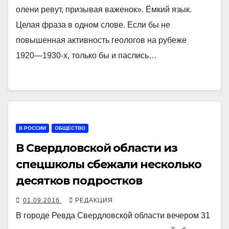
олени ревут, призывая важенок». Ёмкий язык.
Целая фраза в одном слове. Если бы не
повышенная активность геологов на рубеже
1920―1930-х, только бы и паслись…
В РОССИИ
ОБЩЕСТВО
В Свердловской области из
спецшколы сбежали несколько
десятков подростков
01.09.2016
РЕДАКЦИЯ
В городе Ревда Свердловской области вечером 31