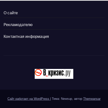
О сайте
Рекламодателю
Контактная информация
Сайт работает на WordPress
|
Тема: Newsup, автор
Themeansar