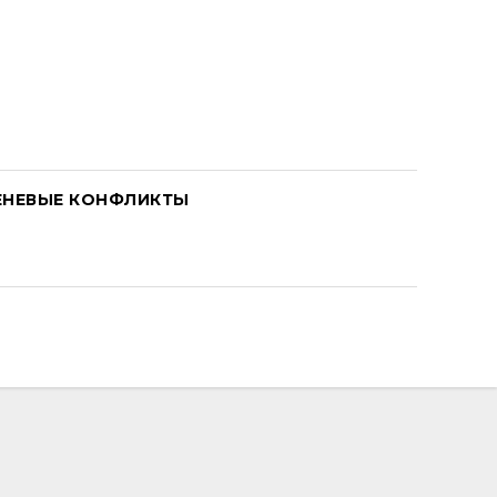
ЕНЕВЫЕ КОНФЛИКТЫ