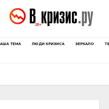
АША ТЕМА
ЛЮДИ КРИЗИСА
ЗЕРКАЛО
Т