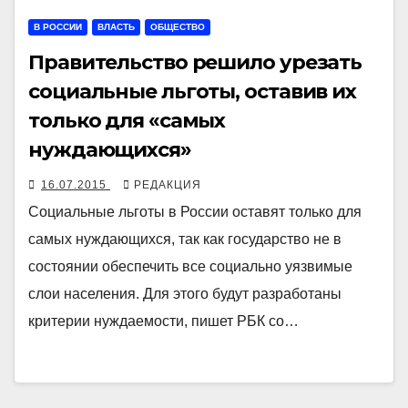
В РОССИИ
ВЛАСТЬ
ОБЩЕСТВО
Правительство решило урезать
социальные льготы, оставив их
только для «самых
нуждающихся»
16.07.2015
РЕДАКЦИЯ
Социальные льготы в России оставят только для
самых нуждающихся, так как государство не в
состоянии обеспечить все социально уязвимые
слои населения. Для этого будут разработаны
критерии нуждаемости, пишет РБК со…