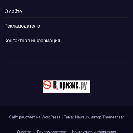
О сайте
Рекламодателю
Контактная информация
Сайт работает на WordPress
|
Тема: Newsup, автор
Themeansar
О сайте
Рекламодателю
Контактная информация