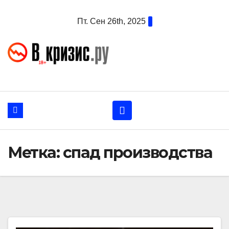
Перейти
Пт. Сен 26th, 2025
к
содержанию
Метка:
спад производства