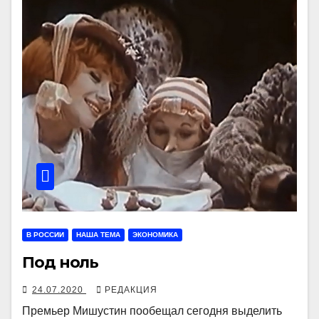
В РОССИИ
НАША ТЕМА
ЭКОНОМИКА
Под ноль
24.07.2020
РЕДАКЦИЯ
Премьер Мишустин пообещал сегодня выделить