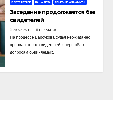
В ПЕТЕРБУРГЕ
НАША ТЕМА
ТЕНЕВЫЕ КОНФЛИКТЫ
Заседание продолжается без
свидетелей
25.02.2019
РЕДАКЦИЯ
На процессе Барсукова судья неожиданно
прервал опрос свидетелей и перешёл к
допросам обвиняемых.