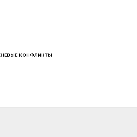
ЕНЕВЫЕ КОНФЛИКТЫ