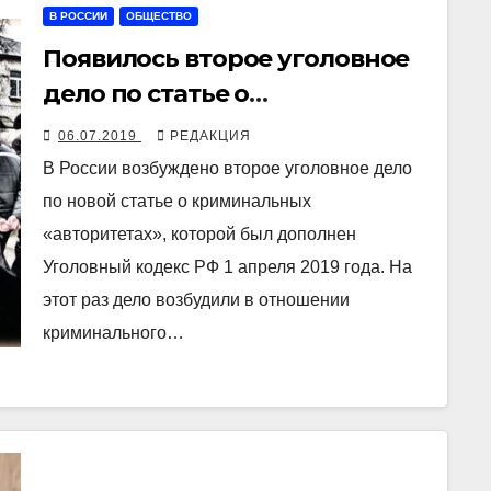
В РОССИИ
ОБЩЕСТВО
Появилось второе уголовное
дело по статье о
криминальных «авторитетах»
06.07.2019
РЕДАКЦИЯ
В России возбуждено второе уголовное дело
по новой статье о криминальных
«авторитетах», которой был дополнен
Уголовный кодекс РФ 1 апреля 2019 года. На
этот раз дело возбудили в отношении
криминального…