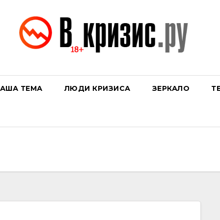
АША ТЕМА
ЛЮДИ КРИЗИСА
ЗЕРКАЛО
Т