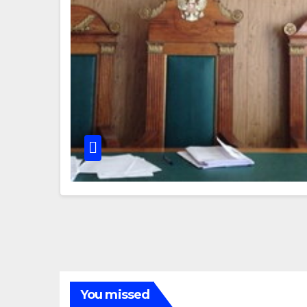
You missed