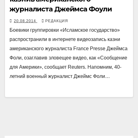
журналиста Джеймса Фоули
20.08.2014
РЕДАКЦИЯ
Боевики группировки «Исламское государство»
распространили в интернете видеозапись казни
американского журналиста France Presse Джеймса
Фоли, озаглавив зловещее видео, как «Сообщение
для Америки», сообщает Reuters. Напомним, 40-
летний военный журналист Джеймс Фоли…