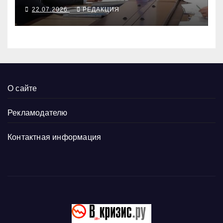
разгоном
22.07.2026
РЕДАКЦИЯ
О сайте
Рекламодателю
Контактная информация