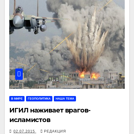
В МИРЕ
ГЕОПОЛИТИКА
НАША ТЕМА
ИГИЛ наживает врагов-
исламистов
02.07.2015
РЕДАКЦИЯ