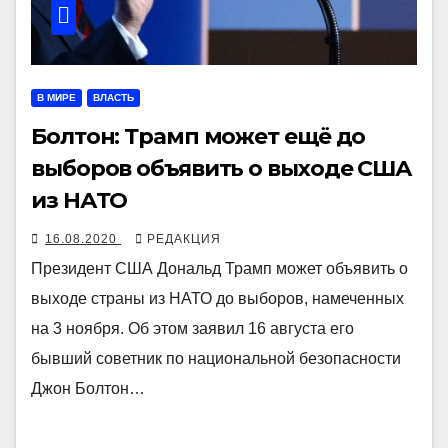
В МИРЕ
ВЛАСТЬ
Болтон: Трамп может ещё до
выборов объявить о выходе США
из НАТО
16.08.2020
РЕДАКЦИЯ
Президент США Дональд Трамп может объявить о
выходе страны из НАТО до выборов, намеченных
на 3 ноября. Об этом заявил 16 августа его
бывший советник по национальной безопасности
Джон Болтон…