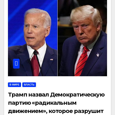
В МИРЕ
ВЛАСТЬ
Трамп назвал Демократическую
партию «радикальным
движением», которое разрушит