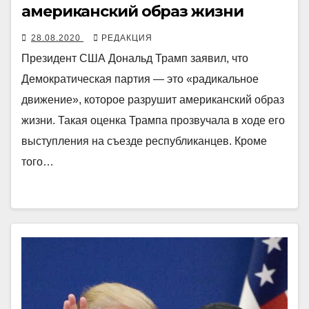
американский образ жизни
28.08.2020
РЕДАКЦИЯ
Президент США Дональд Трамп заявил, что
Демократическая партия — это «радикальное
движение», которое разрушит американский образ
жизни. Такая оценка Трампа прозвучала в ходе его
выступления на съезде республиканцев. Кроме
того…