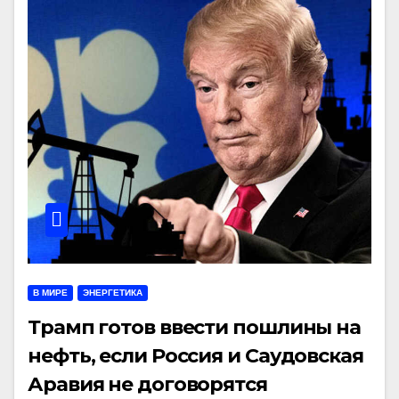
В МИРЕ
ЭНЕРГЕТИКА
Трамп готов ввести пошлины на
нефть, если Россия и Саудовская
Аравия не договорятся