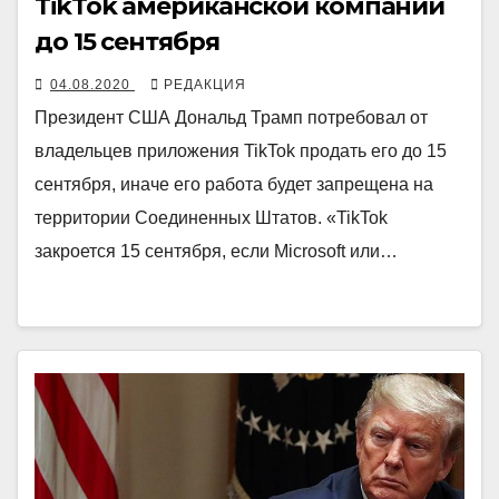
TikTok американской компании
до 15 сентября
04.08.2020
РЕДАКЦИЯ
Президент США Дональд Трамп потребовал от
владельцев приложения TikTok продать его до 15
сентября, иначе его работа будет запрещена на
территории Соединенных Штатов. «TikTok
закроется 15 сентября, если Microsoft или…