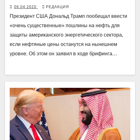
06.04.2020
РЕДАКЦИЯ
Президент США Дональд Трамп пообещал ввести
«очень существенные» пошлины на нефть для
защиты американского энергетического сектора,
если нефтяные цены останутся на нынешнем
уровне. Об этом он заявил в ходе брифинга…