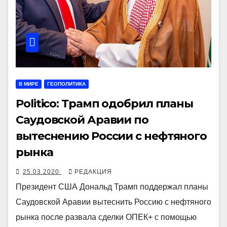
В МИРЕ
ГЕОПОЛИТИКА
Politico: Трамп одобрил планы
Саудовской Аравии по
вытеснению России с нефтяного
рынка
25.03.2020
РЕДАКЦИЯ
Президент США Дональд Трамп поддержал планы
Саудовской Аравии вытеснить Россию с нефтяного
рынка после развала сделки ОПЕК+ с помощью