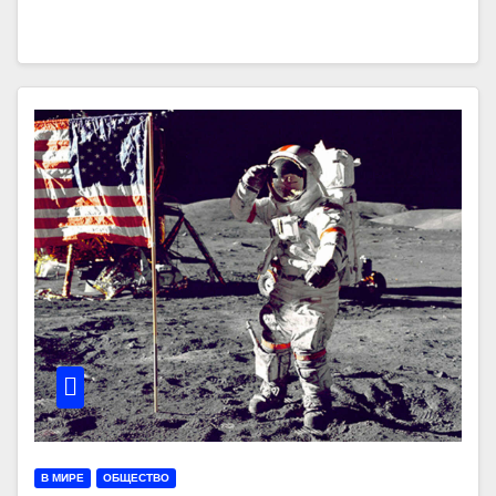
В МИРЕ
ОБЩЕСТВО