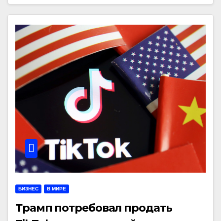
БИЗНЕС
В МИРЕ
Трамп потребовал продать