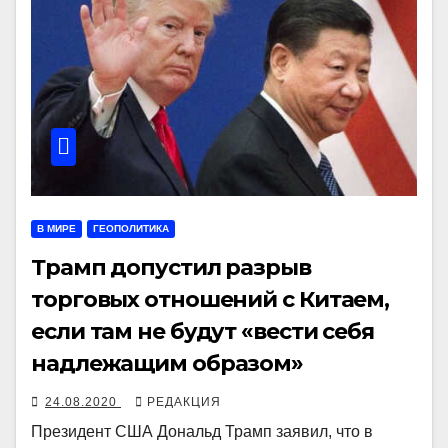
В МИРЕ
ГЕОПОЛИТИКА
Трамп допустил разрыв
торговых отношений с Китаем,
если там не будут «вести себя
надлежащим образом»
24.08.2020
РЕДАКЦИЯ
Президент США Дональд Трамп заявил, что в