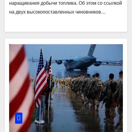
наращивания добычи топлива. Об этом со ссылкой
на двух высокопоставленных чиновников…