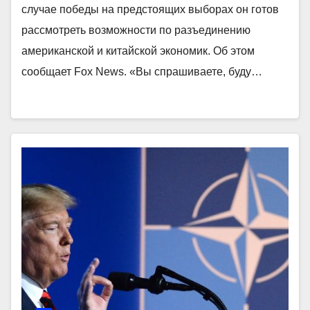
случае победы на предстоящих выборах он готов
рассмотреть возможности по разъединению
американской и китайской экономик. Об этом
сообщает Fox News. «Вы спрашиваете, буду…