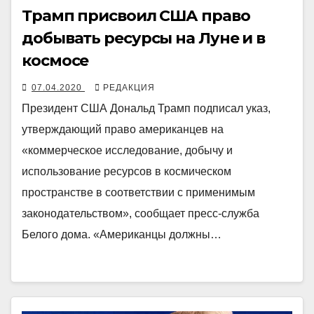
Трамп присвоил США право
добывать ресурсы на Луне и в
космосе
07.04.2020
РЕДАКЦИЯ
Президент США Дональд Трамп подписал указ,
утверждающий право американцев на
«коммерческое исследование, добычу и
использование ресурсов в космическом
пространстве в соответствии с применимым
законодательством», сообщает пресс-служба
Белого дома. «Американцы должны…