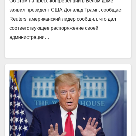
Об этом на пресс-конференции в Белом доме
заявил президент США Дональд Трамп, сообщает
Reuters. американский лидер сообщил, что дал
соответствующее распоряжение своей
администрации…