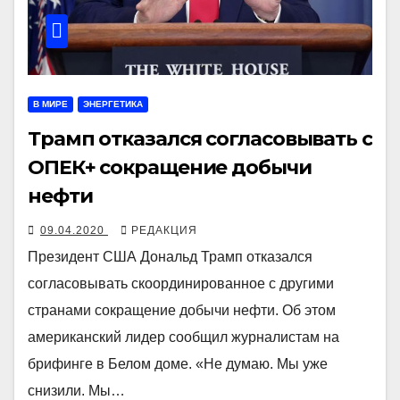
В МИРЕ
ЭНЕРГЕТИКА
Трамп отказался согласовывать с
ОПЕК+ сокращение добычи
нефти
09.04.2020
РЕДАКЦИЯ
Президент США Дональд Трамп отказался
согласовывать скоординированное с другими
странами сокращение добычи нефти. Об этом
американский лидер сообщил журналистам на
брифинге в Белом доме. «Не думаю. Мы уже
снизили. Мы…