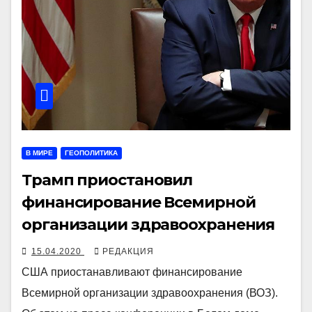
В МИРЕ
ГЕОПОЛИТИКА
Трамп приостановил
финансирование Всемирной
организации здравоохранения
15.04.2020
РЕДАКЦИЯ
США приостанавливают финансирование
Всемирной организации здравоохранения (ВОЗ).