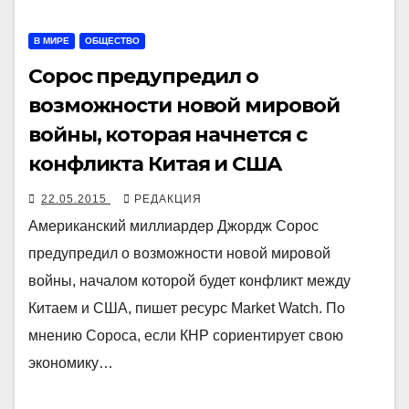
В МИРЕ
ОБЩЕСТВО
Сорос предупредил о
возможности новой мировой
войны, которая начнется с
конфликта Китая и США
22.05.2015
РЕДАКЦИЯ
Американский миллиардер Джордж Сорос
предупредил о возможности новой мировой
войны, началом которой будет конфликт между
Китаем и США, пишет ресурс Market Watch. По
мнению Сороса, если КНР сориентирует свою
экономику…