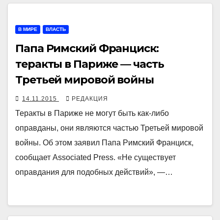
В МИРЕ
ВЛАСТЬ
Папа Римский Франциск:
теракты в Париже — часть
Третьей мировой войны
14.11.2015
РЕДАКЦИЯ
Теракты в Париже не могут быть как-либо
оправданы, они являются частью Третьей мировой
войны. Об этом заявил Папа Римский Франциск,
сообщает Associated Press. «Не существует
оправдания для подобных действий», —…