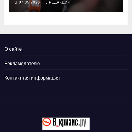
07.05.2026
РЕДАКЦИЯ
О сайте
Рекламодателю
Контактная информация