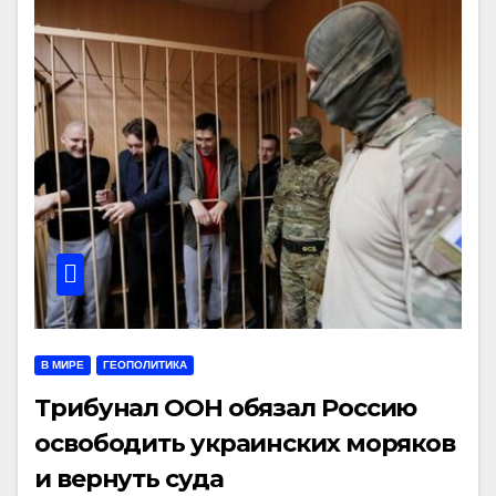
В МИРЕ
ГЕОПОЛИТИКА
Трибунал ООН обязал Россию
освободить украинских моряков
и вернуть суда