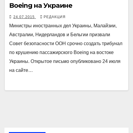
Boeing на Украине
24.07.2015
РЕДАКЦИЯ
Министры иностранных дел Украины, Малайзии,
Австралии, Нидерландов и Бельгии призвали
Совет безопасности ООН срочно создать трибунал
по крушению пассажирского Boeing на востоке
Украины. Открытое письмо опубликовано 24 июля
на сайте…