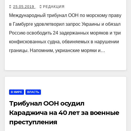
25.05.2019
РЕДАКЦИЯ
Международный трибунал ООН по морскому праву
в Гамбурге удовлетворил запрос Украины и обязал
Россию освободить 24 задержанных моряков и три
конфискованных судна, обвиняемых в нарушении
границы. Напомним, укрианские моряки и…
В МИРЕ
ВЛАСТЬ
Трибунал ООН осудил
Караджича на 40 лет за военные
преступления