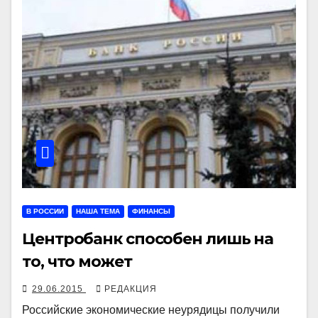
В РОССИИ
НАША ТЕМА
ФИНАНСЫ
Центробанк способен лишь на
то, что может
29.06.2015
РЕДАКЦИЯ
Российские экономические неурядицы получили