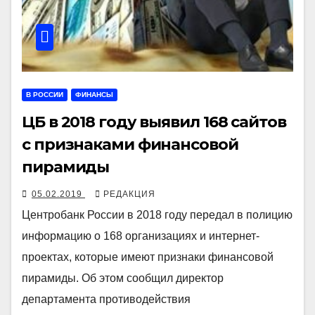
В РОССИИ
ФИНАНСЫ
ЦБ в 2018 году выявил 168 сайтов
с признаками финансовой
пирамиды
05.02.2019
РЕДАКЦИЯ
Центробанк России в 2018 году передал в полицию
информацию о 168 организациях и интернет-
проектах, которые имеют признаки финансовой
пирамиды. Об этом сообщил директор
департамента противодействия