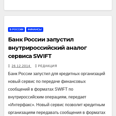
В РОССИИ
ФИНАНСЫ
Банк России запустил
внутрироссийский аналог
сервиса SWIFT
26.12.2014
РЕДАКЦИЯ
Банк России запустил для кредитных организаций
новый сервис по передаче финансовых
сообщений в форматах SWIFT по
внутрироссийским операциям, передает
«Интерфакс». Новый сервис позволит кредитным
организациям передавать сообщения в форматах