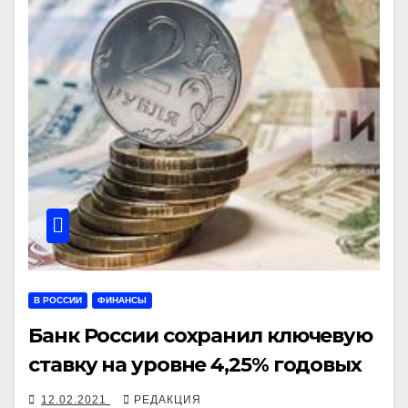
В РОССИИ
ФИНАНСЫ
Банк России сохранил ключевую
ставку на уровне 4,25% годовых
12.02.2021
РЕДАКЦИЯ