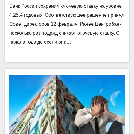
Банк России сохранил ключевую ставку на уровне
4,25% годовых. Соответствующее решение принял
Совет директоров 12 февраля. Ранее Центробанк
несколько раз подряд снижал ключевую ставку. С
начала года до осени она…