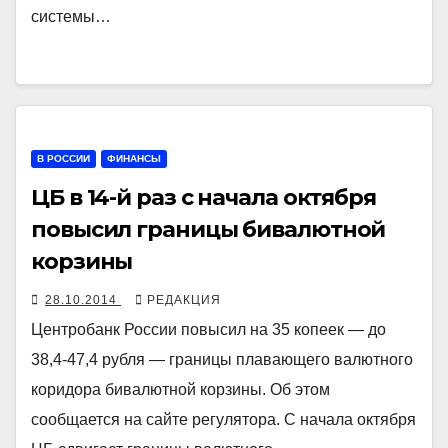
системы…
В РОССИИ
ФИНАНСЫ
ЦБ в 14-й раз с начала октября
повысил границы бивалютной
корзины
28.10.2014
РЕДАКЦИЯ
Центробанк России повысил на 35 копеек — до
38,4-47,4 рубля — границы плавающего валютного
коридора бивалютной корзины. Об этом
сообщается на сайте регулятора. С начала октября