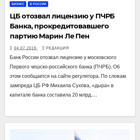
БИЗНЕС
В РОССИИ
ЦБ отозвал лицензию у ПЧРБ
Банка, прокредитовавшего
партию Марин Ле Пен
04.07.2016
РЕДАКЦИЯ
Банк России отозвал лицензию у московского
Первого чешско-российского банка (ПЧРБ). Об
этом сообщается на сайте регулятора. По словам
зампреда ЦБ РФ Михаила Сухова, «дыра» в
капитале банка составила 20 млрд.…