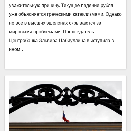
уважительную причину. Текущее падение рубля
уже объясняется греческими катаклизмами. Однако
не все в высших эшелонах скрываются за
мировыми проблемами. Председатель
Центробанка Эльвира Набиуллина выступила в
ином…