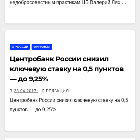
недобросовестным практикам ЦБ Валерий Лях.…
В РОССИИ
ФИНАНСЫ
Центробанк России снизил
ключевую ставку на 0,5 пунктов
— до 9,25%
28.04.2017
РЕДАКЦИЯ
Центробанк России снизил ключевую ставку на 0,5
пунктов — до 9,25%