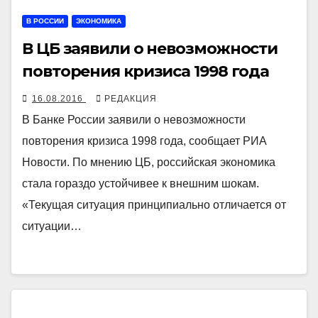
В РОССИИ
ЭКОНОМИКА
В ЦБ заявили о невозможности
повторения кризиса 1998 года
16.08.2016
РЕДАКЦИЯ
В Банке России заявили о невозможности
повторения кризиса 1998 года, сообщает РИА
Новости. По мнению ЦБ, российская экономика
стала гораздо устойчивее к внешним шокам.
«Текущая ситуация принципиально отличается от
ситуации…