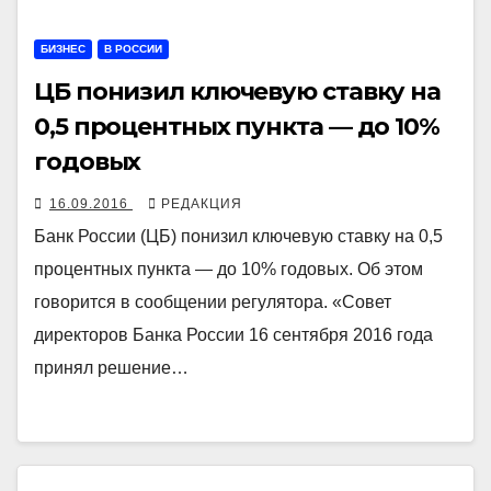
БИЗНЕС
В РОССИИ
ЦБ понизил ключевую ставку на
0,5 процентных пункта — до 10%
годовых
16.09.2016
РЕДАКЦИЯ
Банк России (ЦБ) понизил ключевую ставку на 0,5
процентных пункта — до 10% годовых. Об этом
говорится в сообщении регулятора. «Совет
директоров Банка России 16 сентября 2016 года
принял решение…