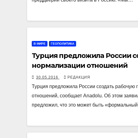
В МИРЕ
ГЕОПОЛИТИКА
Турция предложила России с
нормализации отношений
30.05.2016
РЕДАКЦИЯ
Турция предложила России создать рабочую 
отношений, сообщает Anadolu. Об этом заяв
предложил, что это может быть «формальны