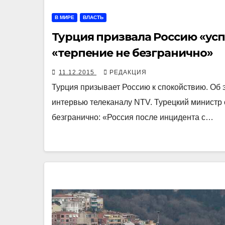
В МИРЕ
ВЛАСТЬ
Турция призвала Россию «усп
«терпение не безгранично»
11.12.2015
РЕДАКЦИЯ
Турция призывает Россию к спокойствию. Об
интервью телеканалу NTV. Турецкий министр 
безгранично: «Россия после инцидента с…