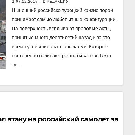
07.12.2015
РЕДАКЦИЯ
Нынешний российско-турецкий кризис порой
принимает самые любопытные конфигурации.
На поверхность всплывают правовые акты,
принятые много десятилетий назад и за это
время успевшие стать обычаями. Которые
постепенно начинают расшатываться. Взять
ту…
л атаку на российский самолет за