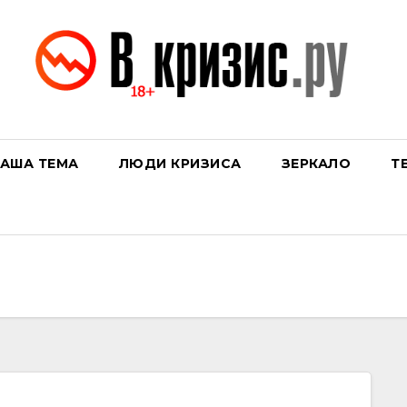
АША ТЕМА
ЛЮДИ КРИЗИСА
ЗЕРКАЛО
Т