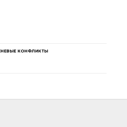
ЕНЕВЫЕ КОНФЛИКТЫ