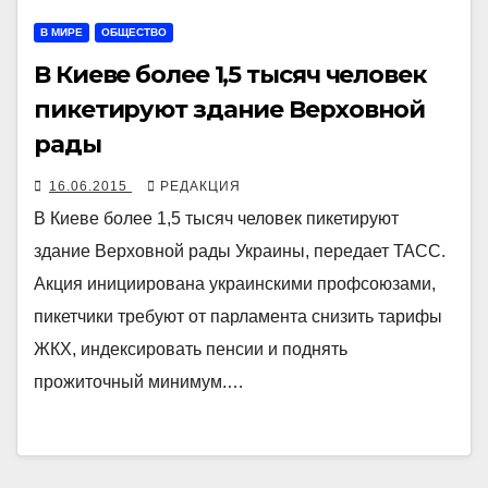
В МИРЕ
ОБЩЕСТВО
В Киеве более 1,5 тысяч человек
пикетируют здание Верховной
рады
16.06.2015
РЕДАКЦИЯ
В Киеве более 1,5 тысяч человек пикетируют
здание Верховной рады Украины, передает ТАСС.
Акция инициирована украинскими профсоюзами,
пикетчики требуют от парламента снизить тарифы
ЖКХ, индексировать пенсии и поднять
прожиточный минимум.…