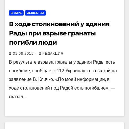
В МИРЕ
ОБЩЕСТВО
В ходе столкновений у здания
Рады при взрыве гранаты
погибли люди
31.08.2015
РЕДАКЦИЯ
В результате взрыва гранаты у здания Рады есть
погибшие, сообщает «112 Украина» со ссылкой на
заявление В. Кличко. «По моей информации, в
ходе столкновений под Радой есть погибшие», —
сказал…