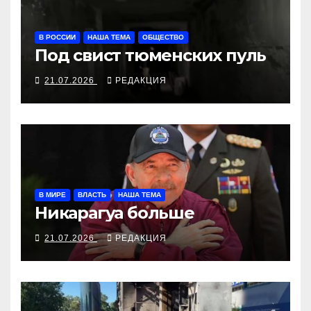
В РОССИИ
НАША ТЕМА
ОБЩЕСТВО
Под свист тюменских пуль
21.07.2026
РЕДАКЦИЯ
В МИРЕ
ВЛАСТЬ
НАША ТЕМА
Никарагуа больше
21.07.2026
РЕДАКЦИЯ