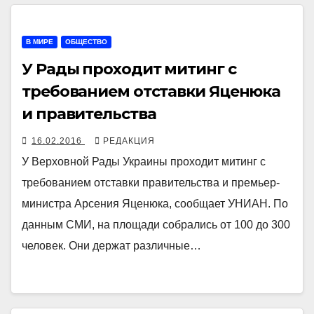
В МИРЕ
ОБЩЕСТВО
У Рады проходит митинг с
требованием отставки Яценюка
и правительства
16.02.2016
РЕДАКЦИЯ
У Верховной Рады Украины проходит митинг с
требованием отставки правительства и премьер-
министра Арсения Яценюка, сообщает УНИАН. По
данным СМИ, на площади собрались от 100 до 300
человек. Они держат различные…