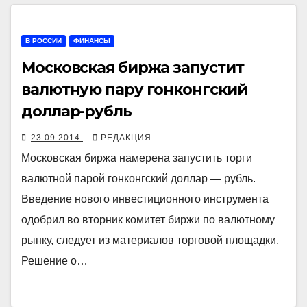
В РОССИИ
ФИНАНСЫ
Московская биржа запустит
валютную пару гонконгский
доллар-рубль
23.09.2014
РЕДАКЦИЯ
Московская биржа намерена запустить торги
валютной парой гонконгский доллар — рубль.
Введение нового инвестиционного инструмента
одобрил во вторник комитет биржи по валютному
рынку, следует из материалов торговой площадки.
Решение о…