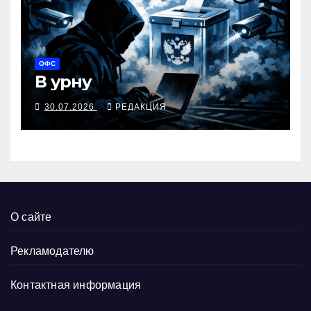
ОФС
В урну
30.07.2026
РЕДАКЦИЯ
О сайте
Рекламодателю
Контактная информация