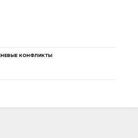
ЕНЕВЫЕ КОНФЛИКТЫ