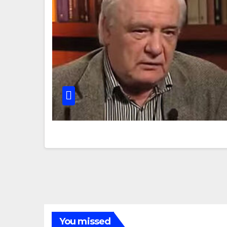
You missed