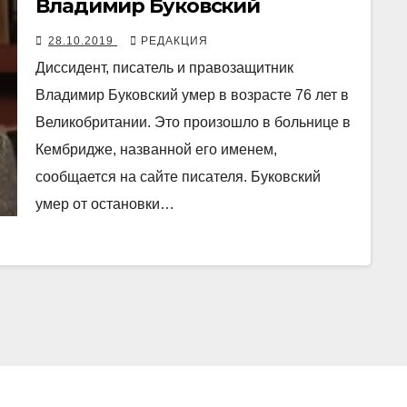
Владимир Буковский
28.10.2019
РЕДАКЦИЯ
Диссидент, писатель и правозащитник
Владимир Буковский умер в возрасте 76 лет в
Великобритании. Это произошло в больнице в
Кембридже, названной его именем,
сообщается на сайте писателя. Буковский
умер от остановки…